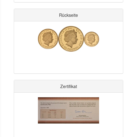
Rückseite
Zertifikat