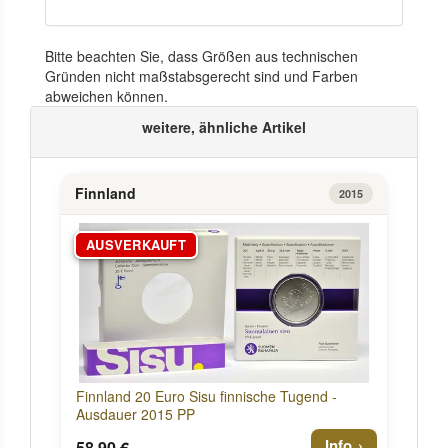
Bitte beachten Sie, dass Größen aus technischen
Gründen nicht maßstabsgerecht sind und Farben
abweichen können.
weitere, ähnliche Artikel
Finnland
2015
AUSVERKAUFT
Finnland 20 Euro Sisu finnische Tugend -
Ausdauer 2015 PP
Info
58,90 €