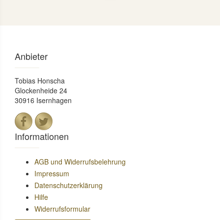
Anbieter
Tobias Honscha
Glockenheide 24
30916 Isernhagen
Informationen
AGB und Widerrufsbelehrung
Impressum
Datenschutzerklärung
Hilfe
Widerrufsformular