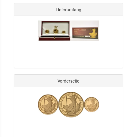
Lieferumfang
Vorderseite