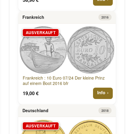
Frankreich
2016
AUSVERKAUFT
Frankreich : 10 Euro 07/24 Der kleine Prinz
auf einem Boot 2016 bfr
Info
19,00 €
Deutschland
2018
AUSVERKAUFT