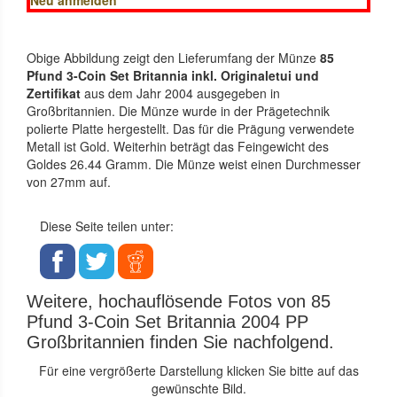
Obige Abbildung zeigt den Lieferumfang der Münze
85
Pfund 3-Coin Set Britannia inkl. Originaletui und
Zertifikat
aus dem Jahr 2004 ausgegeben in
Großbritannien. Die Münze wurde in der Prägetechnik
polierte Platte hergestellt. Das für die Prägung verwendete
Metall ist Gold. Weiterhin beträgt das Feingewicht des
Goldes 26.44 Gramm. Die Münze weist einen Durchmesser
von 27mm auf.
Diese Seite teilen unter:
Weitere, hochauflösende Fotos von 85
Pfund 3-Coin Set Britannia 2004 PP
Großbritannien finden Sie nachfolgend.
Für eine vergrößerte Darstellung klicken Sie bitte auf das
gewünschte Bild.