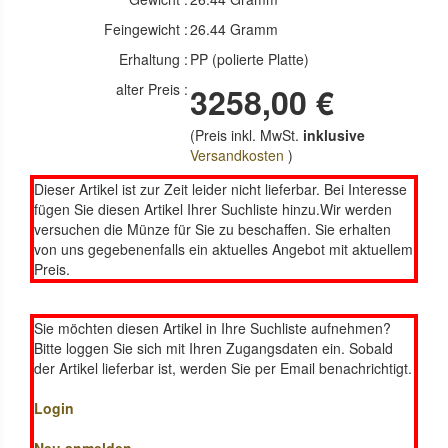
Feingewicht :
26.44 Gramm
Erhaltung :
PP (polierte Platte)
alter Preis :
3258,00 €
(Preis inkl. MwSt.
inklusive
Versandkosten
)
Dieser Artikel ist zur Zeit leider nicht lieferbar. Bei Interesse
fügen Sie diesen Artikel Ihrer Suchliste hinzu.Wir werden
versuchen die Münze für Sie zu beschaffen. Sie erhalten
von uns gegebenenfalls ein aktuelles Angebot mit aktuellem
Preis.
Sie möchten diesen Artikel in Ihre Suchliste aufnehmen?
Bitte loggen Sie sich mit Ihren Zugangsdaten ein. Sobald
der Artikel lieferbar ist, werden Sie per Email benachrichtigt.
Login
Neu anmelden