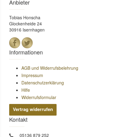
Anbieter
Tobias Honscha
Glockenheide 24
30916 Isernhagen
Informationen
AGB und Widerrufsbelehrung
Impressum
Datenschutzerklärung
Hilfe
Widerrufsformular
Vertrag widerrufen
Kontakt
05136 879 252