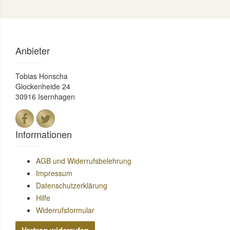
Anbieter
Tobias Honscha
Glockenheide 24
30916 Isernhagen
Informationen
AGB und Widerrufsbelehrung
Impressum
Datenschutzerklärung
Hilfe
Widerrufsformular