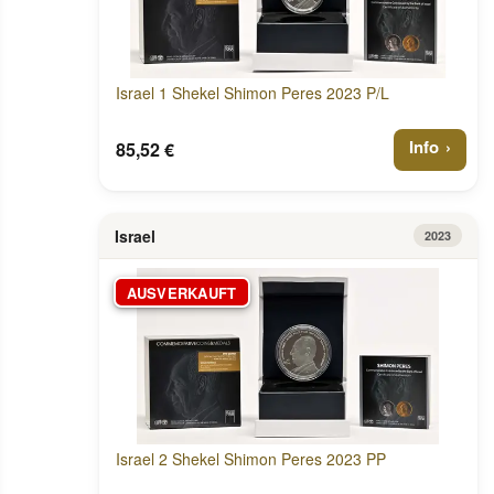
Israel 1 Shekel Shimon Peres 2023 P/L
Info
85,52 €
Israel
2023
AUSVERKAUFT
Israel 2 Shekel Shimon Peres 2023 PP