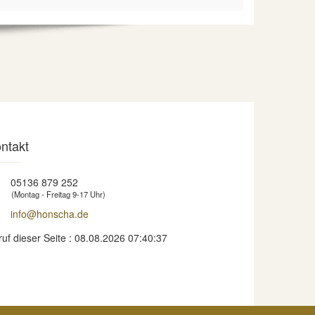
ntakt
05136 879 252
(Montag - Freitag 9-17 Uhr)
info@honscha.de
ruf dieser Seite : 08.08.2026 07:40:37