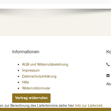
Informationen
Ko
AGB und Widerrufsbelehrung
Impressum
Datenschutzerklärung
Hilfe
Ab
Widerrufsformular
Vertrag widerrufen
nen zur Berechnung des Liefertermins siehe hier
Info zur Lieferzeit
.