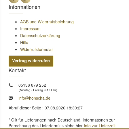
Informationen
AGB und Widerrufsbelehrung
Impressum
Datenschutzerklärung
Hilfe
Widerrufsformular
Vertrag widerrufen
Kontakt
05136 879 252
(Montag - Freitag 9-17 Uhr)
info@honscha.de
Abruf dieser Seite : 07.08.2026 18:30:27
* Gilt für Lieferungen nach Deutschland. Informationen zur
Berechnung des Liefertermins siehe hier
Info zur Lieferzeit
.