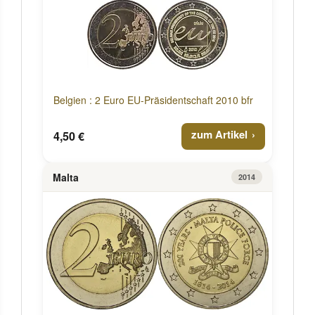
Belgien : 2 Euro EU-Präsidentschaft 2010 bfr
zum Artikel
4,50 €
Malta
2014