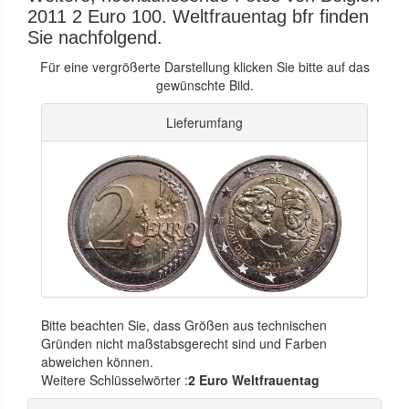
2011 2 Euro 100. Weltfrauentag bfr finden
Sie nachfolgend.
Für eine vergrößerte Darstellung klicken Sie bitte auf das
gewünschte Bild.
Lieferumfang
Bitte beachten Sie, dass Größen aus technischen
Gründen nicht maßstabsgerecht sind und Farben
abweichen können.
Weitere Schlüsselwörter :
2 Euro Weltfrauentag