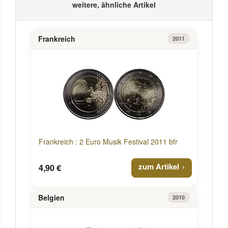
weitere, ähnliche Artikel
Frankreich
2011
Frankreich : 2 Euro Musik Festival 2011 bfr
zum Artikel
4,90 €
Belgien
2010