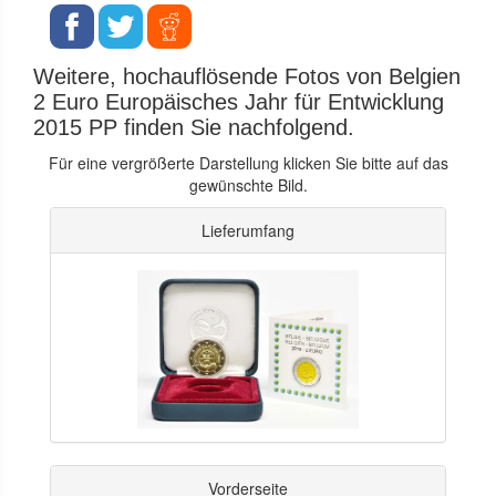
Weitere, hochauflösende Fotos von Belgien
2 Euro Europäisches Jahr für Entwicklung
2015 PP finden Sie nachfolgend.
Für eine vergrößerte Darstellung klicken Sie bitte auf das
gewünschte Bild.
Lieferumfang
Vorderseite