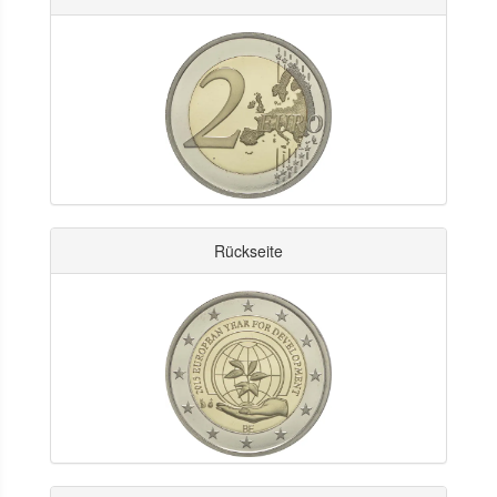
Rückseite