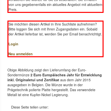
von uns gegebenenfalls ein aktuelles Angebot mit aktuellem
Preis.
Sie möchten diesen Artikel in Ihre Suchliste aufnehmen?
Bitte loggen Sie sich mit Ihren Zugangsdaten ein. Sobald
der Artikel lieferbar ist, werden Sie per Email benachrichtigt.
Login
Neu anmelden
Obige Abbildung zeigt den Lieferumfang der Euro-
Sondermünze
2 Euro Europäisches Jahr für Entwicklung
inkl. Originaletui und Zertifikat
aus dem Jahr 2015
ausgegeben in Belgien. Die Münze wurde in der
Prägetechnik polierte Platte hergestellt. Das verwendete
Metall ist eine Kupfer-Nickel Legierung.
Diese Seite teilen unter: