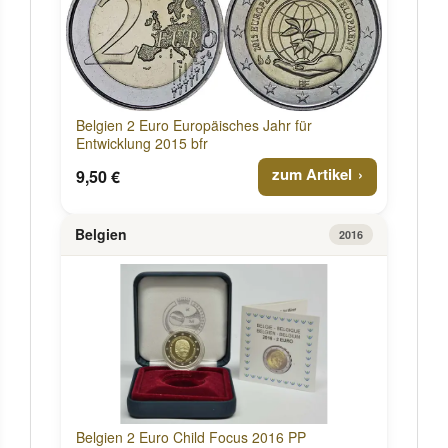
Belgien 2 Euro Europäisches Jahr für
Entwicklung 2015 bfr
zum Artikel
9,50 €
Belgien
2016
Belgien 2 Euro Child Focus 2016 PP