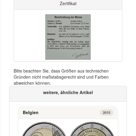
Zertifikat
Bitte beachten Sie, dass Größen aus technischen
Gründen nicht maßstabsgerecht sind und Farben
abweichen können.
weitere, ähnliche Artikel
Belgien
2015