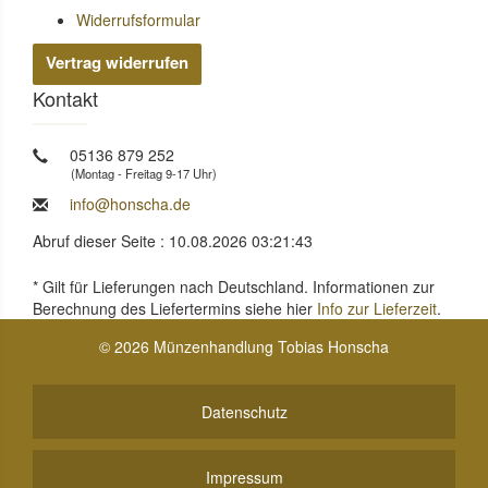
Widerrufsformular
Vertrag widerrufen
Kontakt
05136 879 252
(Montag - Freitag 9-17 Uhr)
info@honscha.de
Abruf dieser Seite : 10.08.2026 03:21:43
* Gilt für Lieferungen nach Deutschland. Informationen zur
Berechnung des Liefertermins siehe hier
Info zur Lieferzeit
.
© 2026 Münzenhandlung Tobias Honscha
Datenschutz
Impressum