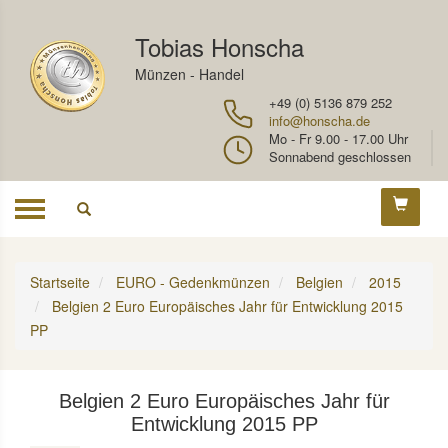
Tobias Honscha
Münzen - Handel
+49 (0) 5136 879 252
info@honscha.de
Mo - Fr 9.00 - 17.00 Uhr
Sonnabend geschlossen
Toggle
navigation
Startseite
EURO - Gedenkmünzen
Belgien
2015
Belgien 2 Euro Europäisches Jahr für Entwicklung 2015
PP
Belgien 2 Euro Europäisches Jahr für
Entwicklung 2015 PP