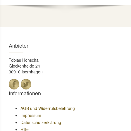
Anbieter
Tobias Honscha
Glockenheide 24
30916 Isernhagen
Informationen
AGB und Widerrufsbelehrung
Impressum
Datenschutzerklärung
Hilfe