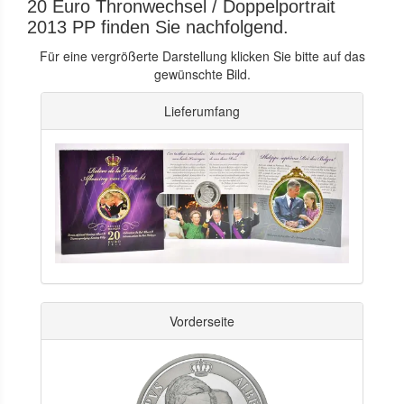
20 Euro Thronwechsel / Doppelportrait
2013 PP finden Sie nachfolgend.
Für eine vergrößerte Darstellung klicken Sie bitte auf das
gewünschte Bild.
Lieferumfang
Vorderseite