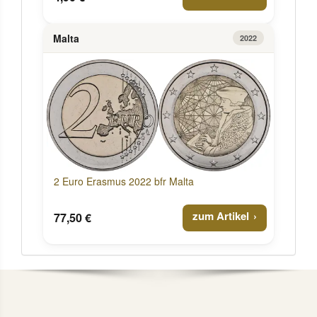
Malta
2022
2 Euro Erasmus 2022 bfr Malta
zum Artikel
77,50 €