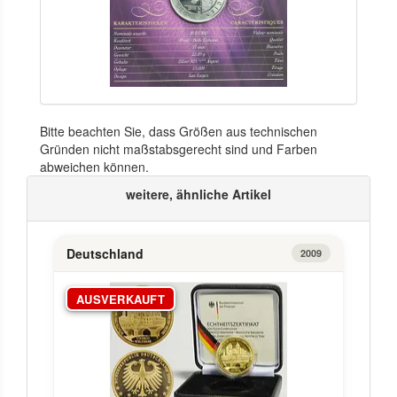
Bitte beachten Sie, dass Größen aus technischen
Gründen nicht maßstabsgerecht sind und Farben
abweichen können.
weitere, ähnliche Artikel
Deutschland
2009
AUSVERKAUFT