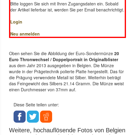
Bitte loggen Sie sich mit Ihren Zugangsdaten ein. Sobald
der Artikel lieferbar ist, werden Sie per Email benachrichtigt.
Login
Neu anmelden
Oben sehen Sie die Abbildung der Euro-Sondermünze
20
Euro Thronwechsel / Doppelportrait in Originalblister
aus dem Jahr 2013 ausgegeben in Belgien. Die Münze
wurde in der Prägetechnik polierte Platte hergestellt. Das für
die Prägung verwendete Metall ist Silber. Weiterhin beträgt
das Feingewicht des Silbers 21.14 Gramm. Die Münze weist
einen Durchmesser von 37mm auf.
Diese Seite teilen unter:
Weitere, hochauflösende Fotos von Belgien