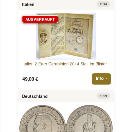
Italien
2014
AUSVERKAUFT
Italien 2 Euro Carabinieri 2014 Stgl. im Blister
Info
49,00 €
Deutschland
1929