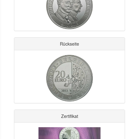
Rückseite
Zertifikat