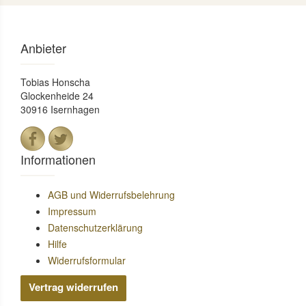
Anbieter
Tobias Honscha
Glockenheide 24
30916 Isernhagen
Informationen
AGB und Widerrufsbelehrung
Impressum
Datenschutzerklärung
Hilfe
Widerrufsformular
Vertrag widerrufen