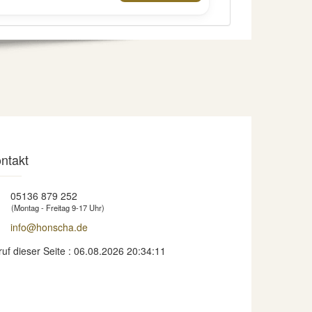
ntakt
05136 879 252
(Montag - Freitag 9-17 Uhr)
info@honscha.de
ruf dieser Seite : 06.08.2026 20:34:11