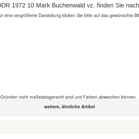
DDR 1972 10 Mark Buchenwald vz. finden Sie nach
ür eine vergrößerte Darstellung klicken Sie bitte auf das gewünschte Bil
n Gründen nicht maßstabsgerecht sind und Farben abweichen können.
weitere, ähnliche Artikel