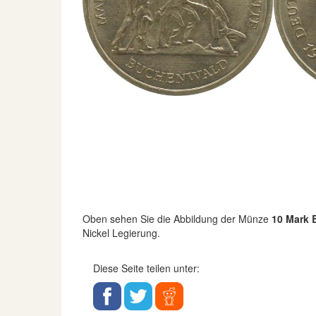
Oben sehen Sie die Abbildung der Münze
10 Mark 
Nickel Legierung.
Diese Seite teilen unter: