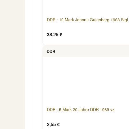
DDR : 10 Mark Johann Gutenberg 1968 Stgl.
38,25 €
DDR
DDR : 5 Mark 20 Jahre DDR 1969 vz.
2,55 €