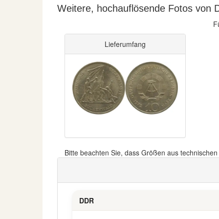
Weitere, hochauflösende Fotos von 
F
Lieferumfang
Bitte beachten Sie, dass Größen aus technische
DDR