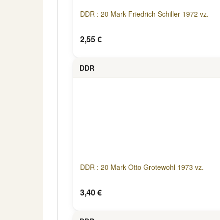
DDR : 20 Mark Friedrich Schiller 1972 vz.
2,55 €
DDR
DDR : 20 Mark Otto Grotewohl 1973 vz.
3,40 €