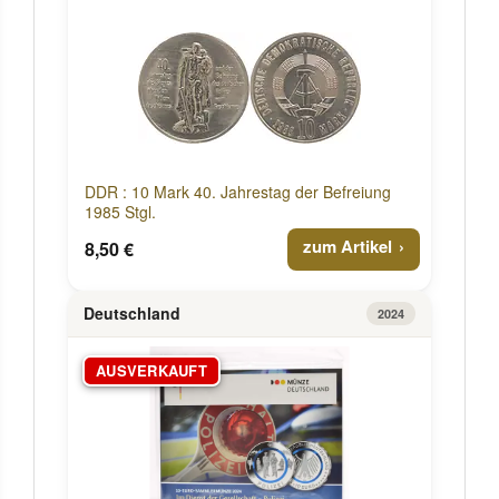
DDR : 10 Mark 40. Jahrestag der Befreiung
1985 Stgl.
zum Artikel
8,50 €
Deutschland
2024
AUSVERKAUFT