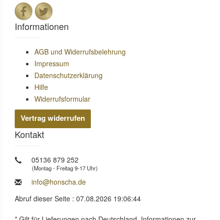
Informationen
AGB und Widerrufsbelehrung
Impressum
Datenschutzerklärung
Hilfe
Widerrufsformular
Vertrag widerrufen
Kontakt
05136 879 252
(Montag - Freitag 9-17 Uhr)
info@honscha.de
Abruf dieser Seite : 07.08.2026 19:06:44
* Gilt für Lieferungen nach Deutschland. Informationen zur