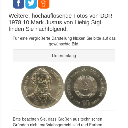
Weitere, hochauflösende Fotos von DDR
1978 10 Mark Justus von Liebig Stgl.
finden Sie nachfolgend.
Für eine vergrößerte Darstellung klicken Sie bitte auf das
gewünschte Bild.
Lieferumfang
Bitte beachten Sie, dass Größen aus technischen
Gründen nicht maßstabsgerecht sind und Farben