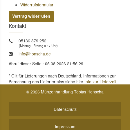
Widerrufsformular
Vertrag widerrufen
Kontakt
05136 879 252
(Montag - Freitag 9-17 Uhr)
info@honscha.de
Abruf dieser Seite : 06.08.2026 21:56:29
* Gilt für Lieferungen nach Deutschland. Informationen zur
Berechnung des Liefertermins siehe hier
Info zur Lieferzeit
.
© 2026 Münzenhandlung Tobias Honscha
Datenschutz
Impressum