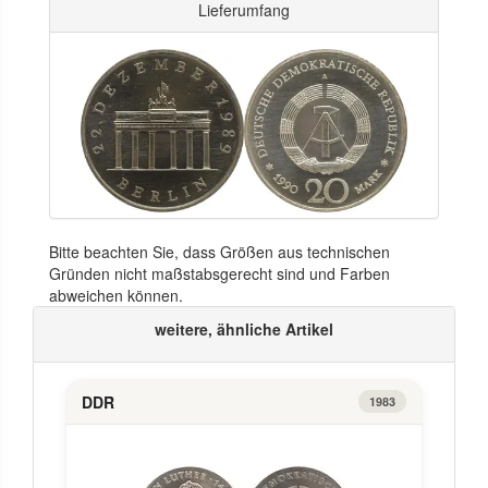
Lieferumfang
Bitte beachten Sie, dass Größen aus technischen
Gründen nicht maßstabsgerecht sind und Farben
abweichen können.
weitere, ähnliche Artikel
DDR
1983