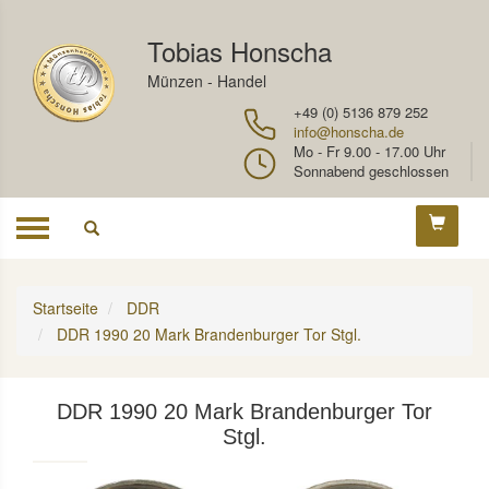
Tobias Honscha
Münzen - Handel
+49 (0) 5136 879 252
info@honscha.de
Mo - Fr 9.00 - 17.00 Uhr
Sonnabend geschlossen
Toggle
navigation
Startseite
DDR
DDR 1990 20 Mark Brandenburger Tor Stgl.
DDR 1990 20 Mark Brandenburger Tor
Stgl.