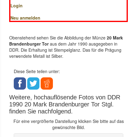
Login
Neu anmelden
Obenstehend sehen Sie die Abbildung der Münze
20 Mark
Brandenburger Tor
aus dem Jahr 1990 ausgegeben in
DDR. Die Erhaltung ist Stempelglanz. Das für die Prägung
verwendete Metall ist Silber.
Diese Seite teilen unter:
Weitere, hochauflösende Fotos von DDR
1990 20 Mark Brandenburger Tor Stgl.
finden Sie nachfolgend.
Für eine vergrößerte Darstellung klicken Sie bitte auf das
gewünschte Bild.