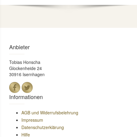
Anbieter
Tobias Honscha
Glockenheide 24
30916 Isernhagen
Informationen
AGB und Widerrufsbelehrung
Impressum
Datenschutzerklärung
Hilfe