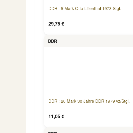
DDR : 5 Mark Otto Lilienthal 1973 Stgl.
29,75 €
DDR
DDR : 20 Mark 30 Jahre DDR 1979 vz/Stgl.
11,05 €