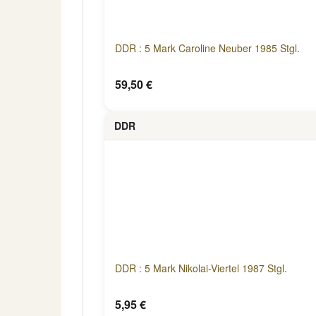
DDR : 5 Mark Caroline Neuber 1985 Stgl.
59,50 €
DDR
DDR : 5 Mark Nikolai-Viertel 1987 Stgl.
5,95 €