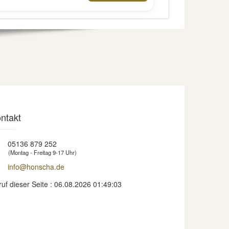
ntakt
05136 879 252
(Montag - Freitag 9-17 Uhr)
info@honscha.de
ruf dieser Seite : 06.08.2026 01:49:03