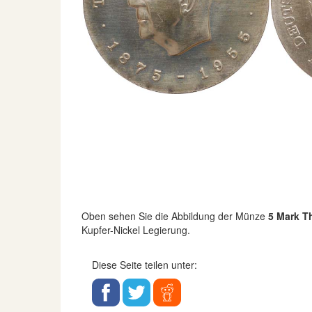
Oben sehen Sie die Abbildung der Münze
5 Mark 
Kupfer-Nickel Legierung.
Diese Seite teilen unter: