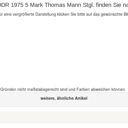
DDR 1975 5 Mark Thomas Mann Stgl. finden Sie na
ür eine vergrößerte Darstellung klicken Sie bitte auf das gewünschte Bil
n Gründen nicht maßstabsgerecht sind und Farben abweichen können.
weitere, ähnliche Artikel