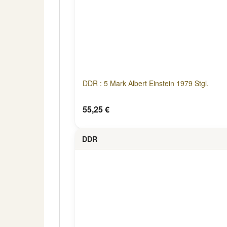
DDR : 5 Mark Albert Einstein 1979 Stgl.
55,25 €
DDR