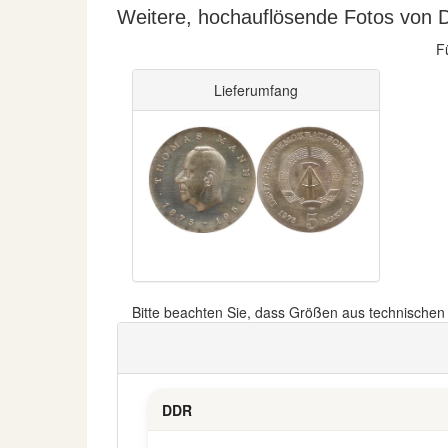
Weitere, hochauflösende Fotos von 
F
Lieferumfang
Bitte beachten Sie, dass Größen aus technische
DDR