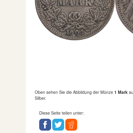
Oben sehen Sie die Abbildung der Münze
1 Mark
au
Silber.
Diese Seite teilen unter: