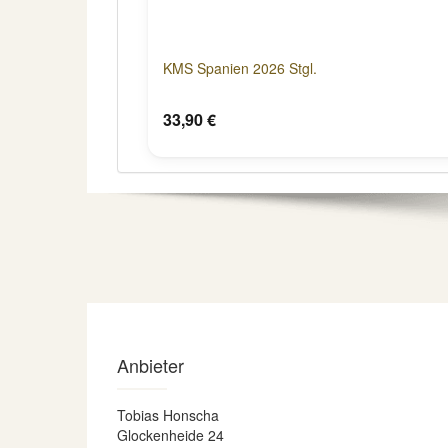
KMS Spanien 2026 Stgl.
33,90 €
Anbieter
Tobias Honscha
Glockenheide 24