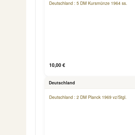
Deutschland : 5 DM Kursmünze 1964 ss.
10,00 €
Deutschland
Deutschland : 2 DM Planck 1969 vz/Stgl.