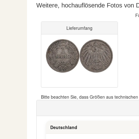
Weitere, hochauflösende Fotos von D
F
Lieferumfang
Bitte beachten Sie, dass Größen aus technische
Deutschland