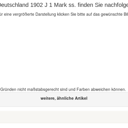
eutschland 1902 J 1 Mark ss. finden Sie nachfolg
ür eine vergrößerte Darstellung klicken Sie bitte auf das gewünschte Bil
n Gründen nicht maßstabsgerecht sind und Farben abweichen können.
weitere, ähnliche Artikel