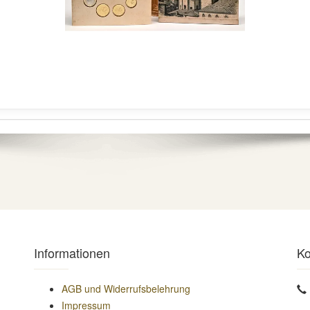
Informationen
Ko
AGB und Widerrufsbelehrung
Impressum