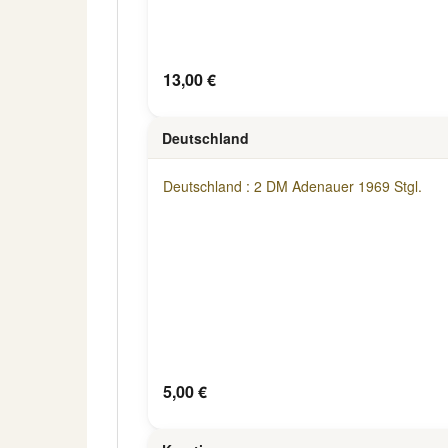
13,00 €
Deutschland
Deutschland : 2 DM Adenauer 1969 Stgl.
5,00 €