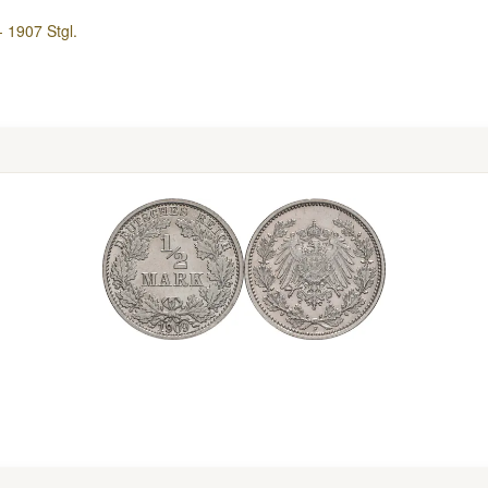
 1907 Stgl.