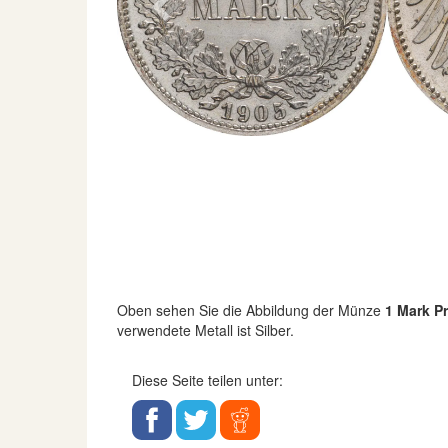
Previous
Oben sehen Sie die Abbildung der Münze
1 Mark Pr
verwendete Metall ist Silber.
Diese Seite teilen unter: