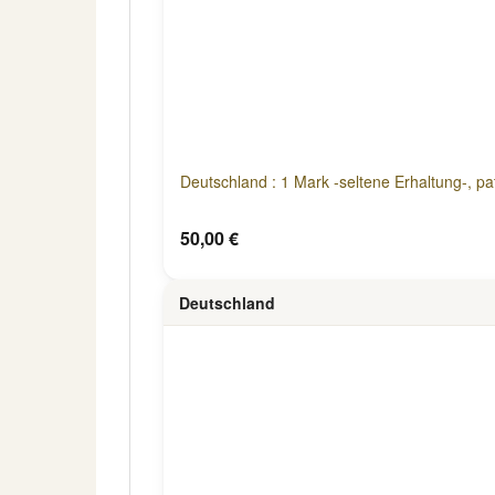
Deutschland : 1 Mark -seltene Erhaltung-, pa
50,00 €
Deutschland