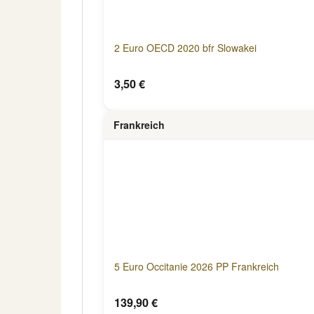
2 Euro OECD 2020 bfr Slowakei
3,50 €
Frankreich
5 Euro Occitanie 2026 PP Frankreich
139,90 €