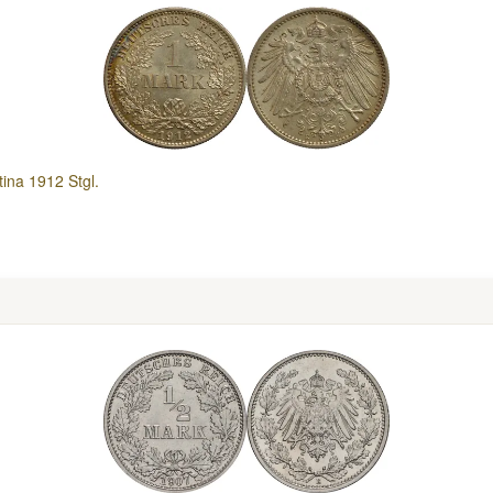
tina 1912 Stgl.