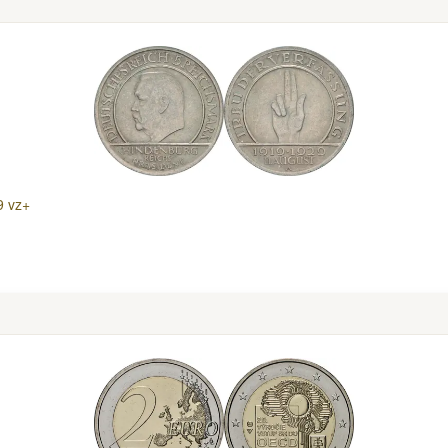
9 vz+