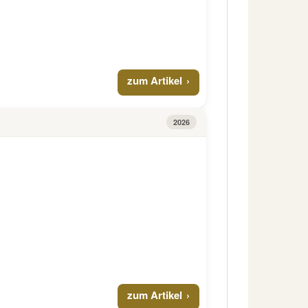
zum Artikel
2026
zum Artikel