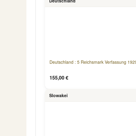
Deutschland
Deutschland : 5 Reichsmark Verfassung 192
155,00 €
Slowakei