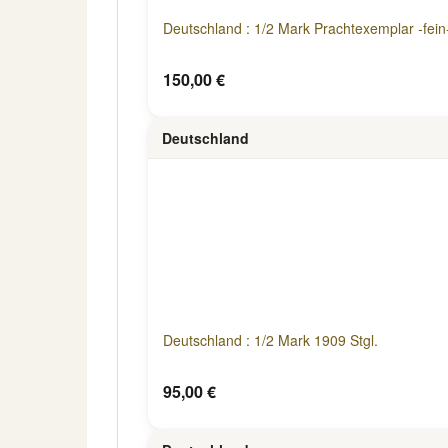
Deutschland : 1/2 Mark Prachtexemplar -fein-
150,00 €
Deutschland
Deutschland : 1/2 Mark 1909 Stgl.
95,00 €