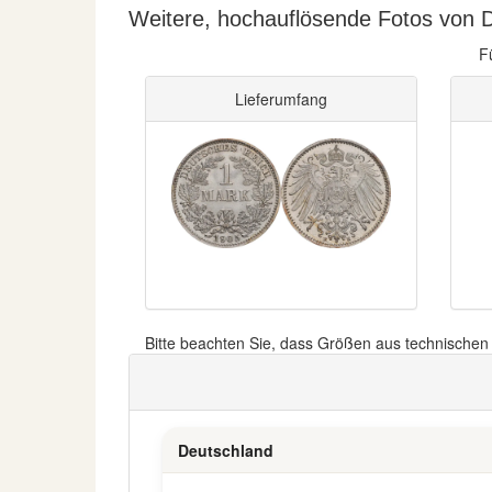
Weitere, hochauflösende Fotos von D
F
Lieferumfang
Bitte beachten Sie, dass Größen aus technische
Deutschland