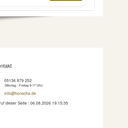
ntakt
05136 879 252
(Montag - Freitag 9-17 Uhr)
info@honscha.de
ruf dieser Seite : 06.08.2026 19:15:35