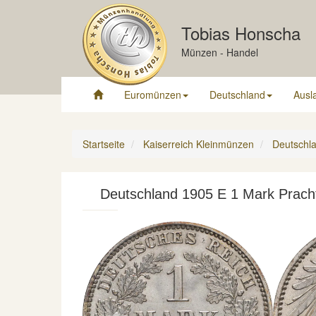
Tobias Honscha
Münzen - Handel
Euromünzen
Deutschland
Ausl
Startseite
Kaiserreich Kleinmünzen
Deutschla
Deutschland 1905 E 1 Mark Prachte