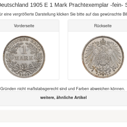
eutschland 1905 E 1 Mark Prachtexemplar -fein- St
ür eine vergrößerte Darstellung klicken Sie bitte auf das gewünschte Bil
Vorderseite
Rückseite
n Gründen nicht maßstabsgerecht sind und Farben abweichen können.
weitere, ähnliche Artikel