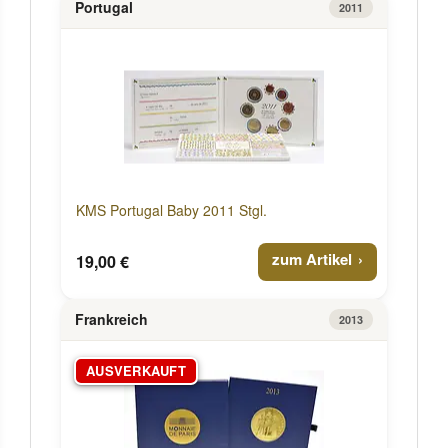
Portugal
2011
KMS Portugal Baby 2011 Stgl.
zum Artikel
19,00 €
Frankreich
2013
AUSVERKAUFT