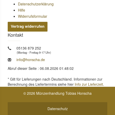
Datenschutzerklärung
Hilfe
Widerrufsformular
Vertrag widerrufen
Kontakt
05136 879 252
(Montag - Freitag 9-17 Uhr)
info@honscha.de
Abruf dieser Seite : 06.08.2026 01:48:02
* Gilt für Lieferungen nach Deutschland. Informationen zur
Berechnung des Liefertermins siehe hier
Info zur Lieferzeit
.
© 2026 Münzenhandlung Tobias Honscha
Datenschutz