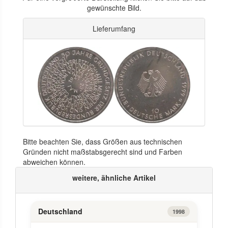
gewünschte Bild.
Lieferumfang
Bitte beachten Sie, dass Größen aus technischen
Gründen nicht maßstabsgerecht sind und Farben
abweichen können.
weitere, ähnliche Artikel
Deutschland
1998