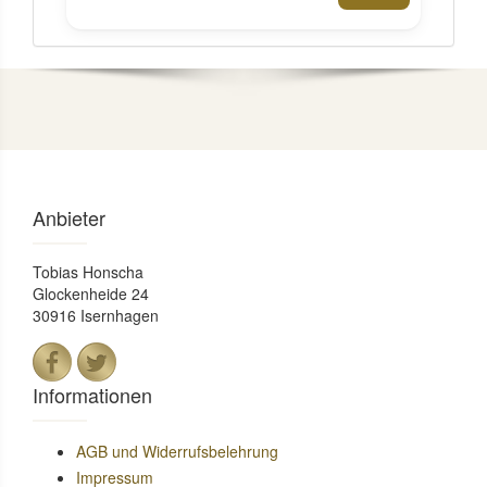
Anbieter
Tobias Honscha
Glockenheide 24
30916 Isernhagen
Informationen
AGB und Widerrufsbelehrung
Impressum