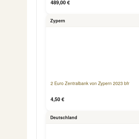
489,00 €
Zypern
2 Euro Zentralbank von Zypern 2023 bfr
4,50 €
Deutschland