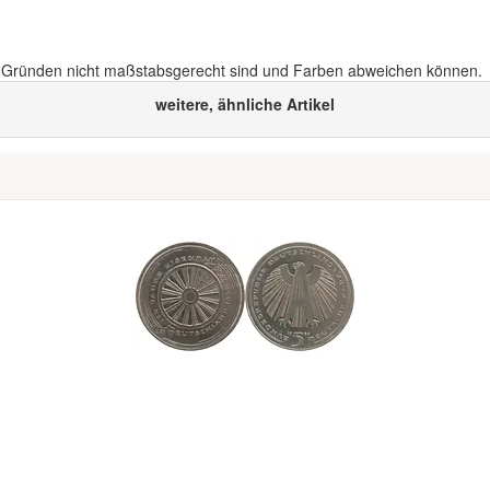
n Gründen nicht maßstabsgerecht sind und Farben abweichen können.
weitere, ähnliche Artikel