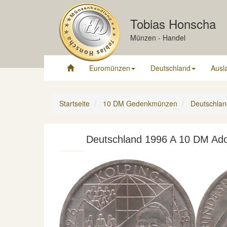
Tobias Honscha
Münzen - Handel
Euromünzen
Deutschland
Ausl
Startseite
10 DM Gedenkmünzen
Deutschlan
Deutschland 1996 A 10 DM Adolf