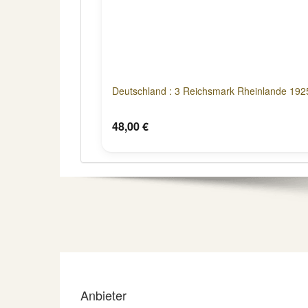
Deutschland : 3 Reichsmark Rheinlande 1925
48,00 €
Anbieter