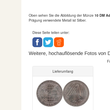
Oben sehen Sie die Abbildung der Münze
10 DM Ad
Prägung verwendete Metall ist Silber.
Diese Seite teilen unter:
Weitere, hochauflösende Fotos von D
F
Lieferumfang