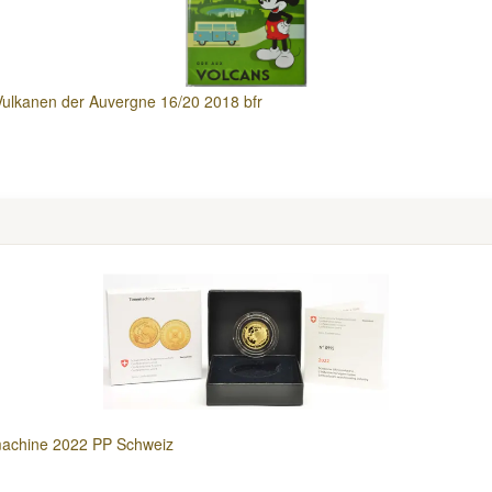
 Vulkanen der Auvergne 16/20 2018 bfr
machine 2022 PP Schweiz