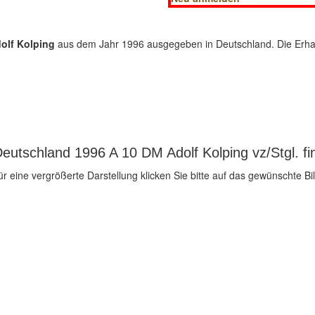
olf Kolping
aus dem Jahr 1996 ausgegeben in Deutschland. Die Erhaltu
eutschland 1996 A 10 DM Adolf Kolping vz/Stgl. fi
ür eine vergrößerte Darstellung klicken Sie bitte auf das gewünschte Bil