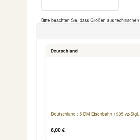
Bitte beachten Sie, dass Größen aus technische
Deutschland
Deutschland : 5 DM Eisenbahn 1985 vz/Stgl.
6,00 €