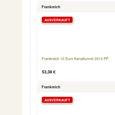
Frankreich
AUSVERKAUFT
Frankreich 10 Euro Kanaltunnel 2013 PP
53,38 €
Frankreich
AUSVERKAUFT