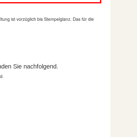
ng ist vorzüglich bis Stempelglanz. Das für die
nden Sie nachfolgend.
d.