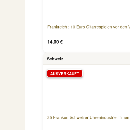
Frankreich : 10 Euro Gitarrespielen vor den
14,00 €
Schweiz
AUSVERKAUFT
25 Franken Schweizer Uhrenindustrie Time