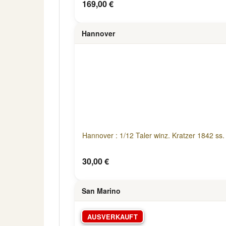
169,00 €
Hannover
Hannover : 1/12 Taler winz. Kratzer 1842 ss.
30,00 €
San Marino
AUSVERKAUFT