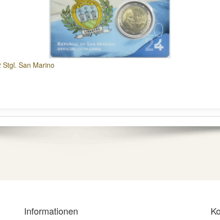
 Stgl. San Marino
Informationen
Ko