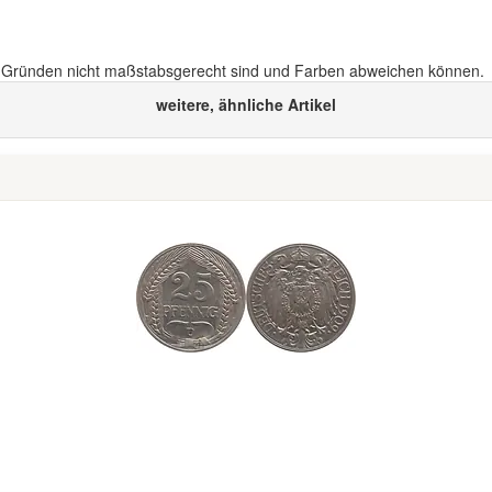
n Gründen nicht maßstabsgerecht sind und Farben abweichen können.
weitere, ähnliche Artikel