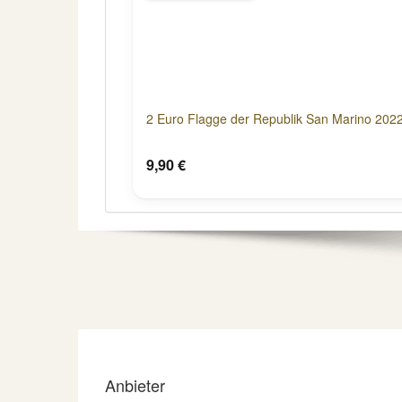
2 Euro Flagge der Republik San Marino 2022
9,90 €
Anbieter