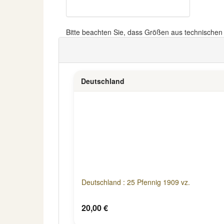
Bitte beachten Sie, dass Größen aus technische
Deutschland
Deutschland : 25 Pfennig 1909 vz.
20,00 €