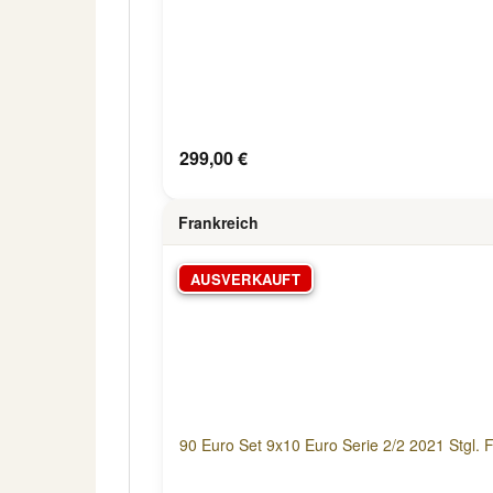
299,00 €
Frankreich
AUSVERKAUFT
90 Euro Set 9x10 Euro Serie 2/2 2021 Stgl. 