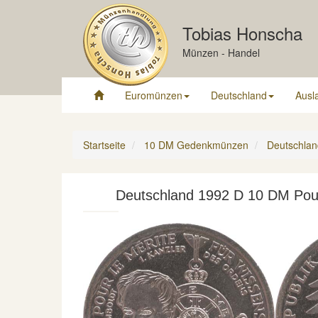
Tobias Honscha
Münzen - Handel
Euromünzen
Deutschland
Ausl
Startseite
10 DM Gedenkmünzen
Deutschlan
Deutschland 1992 D 10 DM Pour 