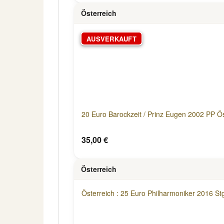
Österreich
AUSVERKAUFT
20 Euro Barockzeit / Prinz Eugen 2002 PP Ös
35,00 €
Österreich
Österreich : 25 Euro Philharmoniker 2016 Stg