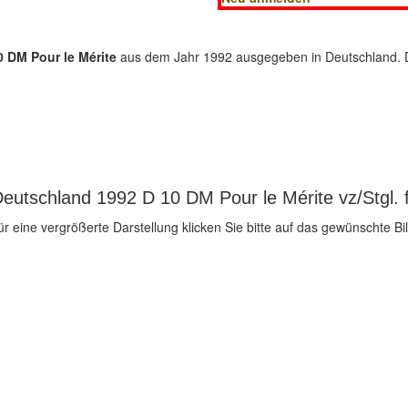
 DM Pour le Mérite
aus dem Jahr 1992 ausgegeben in Deutschland. Di
eutschland 1992 D 10 DM Pour le Mérite vz/Stgl. f
ür eine vergrößerte Darstellung klicken Sie bitte auf das gewünschte Bil