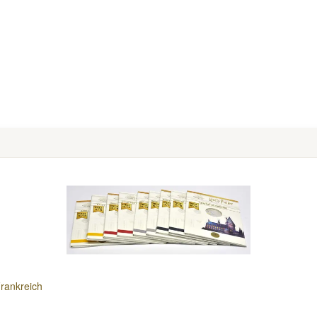
Frankreich