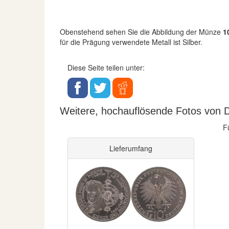
Obenstehend sehen Sie die Abbildung der Münze
10
für die Prägung verwendete Metall ist Silber.
Diese Seite teilen unter:
Weitere, hochauflösende Fotos von D
F
Lieferumfang