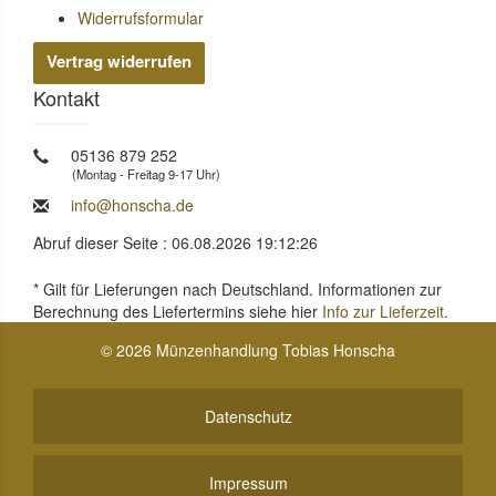
Widerrufsformular
Vertrag widerrufen
Kontakt
05136 879 252
(Montag - Freitag 9-17 Uhr)
info@honscha.de
Abruf dieser Seite : 06.08.2026 19:12:26
* Gilt für Lieferungen nach Deutschland. Informationen zur
Berechnung des Liefertermins siehe hier
Info zur Lieferzeit
.
© 2026 Münzenhandlung Tobias Honscha
Datenschutz
Impressum