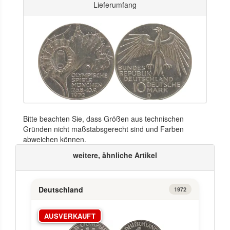
Lieferumfang
Bitte beachten Sie, dass Größen aus technischen
Gründen nicht maßstabsgerecht sind und Farben
abweichen können.
weitere, ähnliche Artikel
Deutschland
1972
AUSVERKAUFT