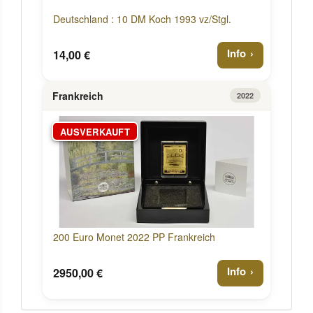
Deutschland : 10 DM Koch 1993 vz/Stgl.
Info
14,00 €
Frankreich
2022
AUSVERKAUFT
200 Euro Monet 2022 PP Frankreich
Info
2950,00 €