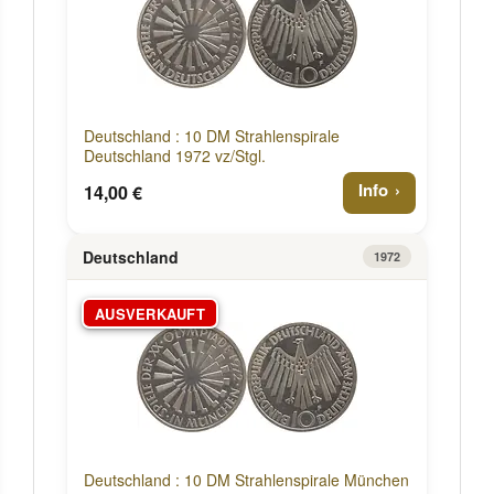
Deutschland : 10 DM Strahlenspirale
Deutschland 1972 vz/Stgl.
Info
14,00 €
Deutschland
1972
AUSVERKAUFT
Deutschland : 10 DM Strahlenspirale München