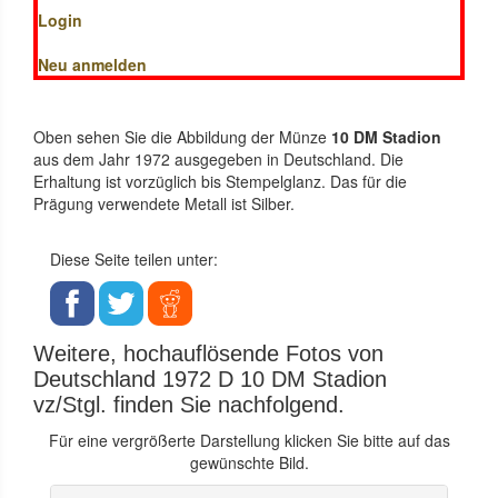
Login
Neu anmelden
Oben sehen Sie die Abbildung der Münze
10 DM Stadion
aus dem Jahr 1972 ausgegeben in Deutschland. Die
Erhaltung ist vorzüglich bis Stempelglanz. Das für die
Prägung verwendete Metall ist Silber.
Diese Seite teilen unter:
Weitere, hochauflösende Fotos von
Deutschland 1972 D 10 DM Stadion
vz/Stgl. finden Sie nachfolgend.
Für eine vergrößerte Darstellung klicken Sie bitte auf das
gewünschte Bild.