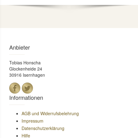
Anbieter
Tobias Honscha
Glockenheide 24
30916 Isernhagen
Informationen
AGB und Widerrufsbelehrung
Impressum
Datenschutzerklärung
Hilfe