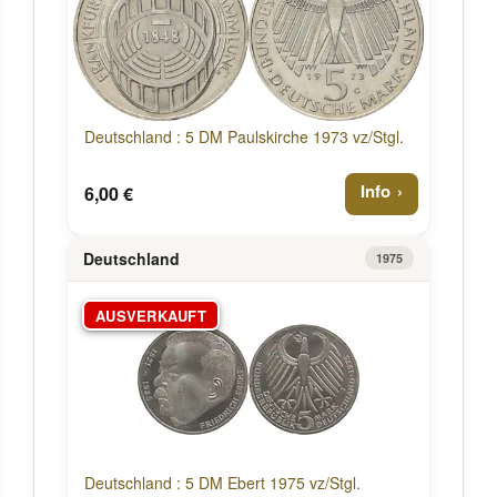
Deutschland : 5 DM Paulskirche 1973 vz/Stgl.
Info
6,00 €
Deutschland
1975
AUSVERKAUFT
Deutschland : 5 DM Ebert 1975 vz/Stgl.