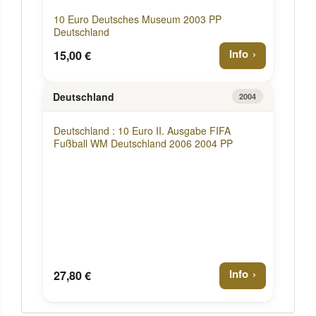
10 Euro Deutsches Museum 2003 PP
Deutschland
Info
15,00 €
Deutschland
2004
Deutschland : 10 Euro II. Ausgabe FIFA
Fußball WM Deutschland 2006 2004 PP
Info
27,80 €