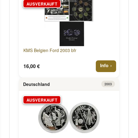
AUSVERKAUFT
KMS Belgien Ford 2003 bfr
Info
16,00 €
Deutschland
2003
AUSVERKAUFT