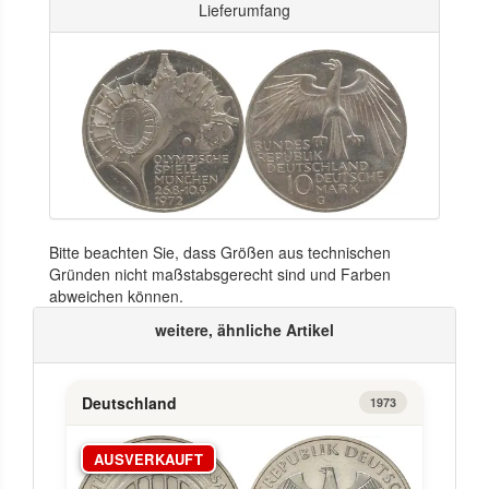
Lieferumfang
Bitte beachten Sie, dass Größen aus technischen
Gründen nicht maßstabsgerecht sind und Farben
abweichen können.
weitere, ähnliche Artikel
Deutschland
1973
AUSVERKAUFT