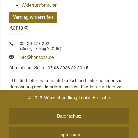
Widerrufsformular
Vertrag widerrufen
Kontakt
05136 879 252
(Montag - Freitag 9-17 Uhr)
info@honscha.de
Abruf dieser Seite : 07.08.2026 22:50:15
* Gilt für Lieferungen nach Deutschland. Informationen zur
Berechnung des Liefertermins siehe hier
Info zur Lieferzeit
.
© 2026 Münzenhandlung Tobias Honscha
Datenschutz
Impressum