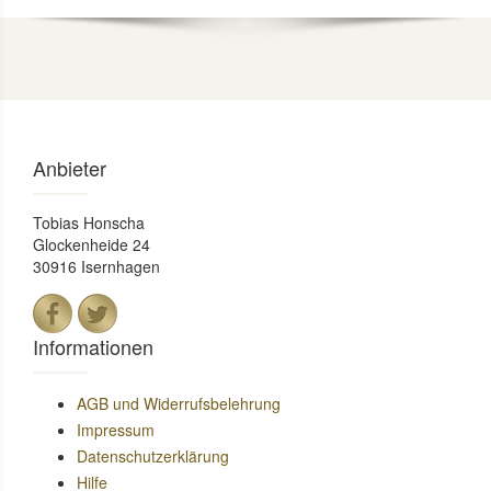
Anbieter
Tobias Honscha
Glockenheide 24
30916 Isernhagen
Informationen
AGB und Widerrufsbelehrung
Impressum
Datenschutzerklärung
Hilfe