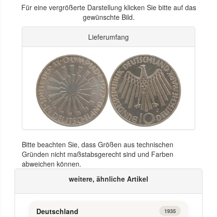
Für eine vergrößerte Darstellung klicken Sie bitte auf das
gewünschte Bild.
Lieferumfang
Bitte beachten Sie, dass Größen aus technischen
Gründen nicht maßstabsgerecht sind und Farben
abweichen können.
weitere, ähnliche Artikel
Deutschland
1935