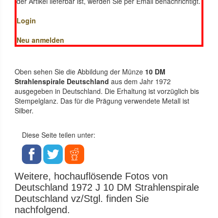
der Artikel lieferbar ist, werden Sie per Email benachrichtigt.
Login
Neu anmelden
Oben sehen Sie die Abbildung der Münze
10 DM
Strahlenspirale Deutschland
aus dem Jahr 1972
ausgegeben in Deutschland. Die Erhaltung ist vorzüglich bis
Stempelglanz. Das für die Prägung verwendete Metall ist
Silber.
Diese Seite teilen unter:
Weitere, hochauflösende Fotos von
Deutschland 1972 J 10 DM Strahlenspirale
Deutschland vz/Stgl. finden Sie
nachfolgend.