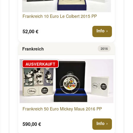
Frankreich 10 Euro Le Colbert 2015 PP
Info
52,00 €
Frankreich
2016
AUSVERKAUFT
Frankreich 50 Euro Mickey Maus 2016 PP
Info
590,00 €