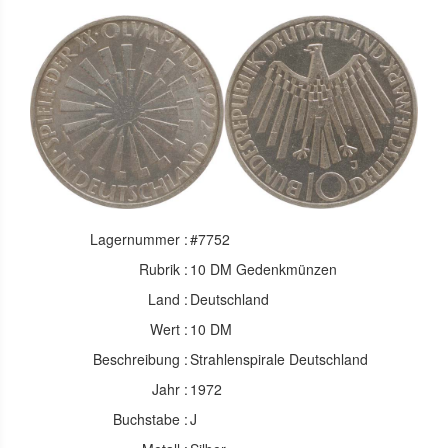
Lagernummer :
#7752
Rubrik :
10 DM Gedenkmünzen
Land :
Deutschland
Wert :
10 DM
Beschreibung :
Strahlenspirale Deutschland
Jahr :
1972
Buchstabe :
J