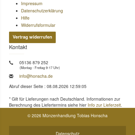
Impressum
Datenschutzerklärung
Hilfe
Widerrufsformular
Vertrag widerrufen
Kontakt
05136 879 252
(Montag - Freitag 9-17 Uhr)
info@honscha.de
Abruf dieser Seite : 08.08.2026 12:59:05
* Gilt für Lieferungen nach Deutschland. Informationen zur
Berechnung des Liefertermins siehe hier
Info zur Lieferzeit
.
© 2026 Münzenhandlung Tobias Honscha
Datenschutz