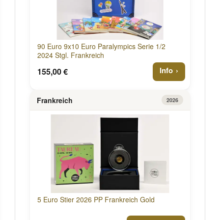
90 Euro 9x10 Euro Paralympics Serie 1/2
2024 Stgl. Frankreich
Info
155,00 €
Frankreich
2026
5 Euro Stier 2026 PP Frankreich Gold