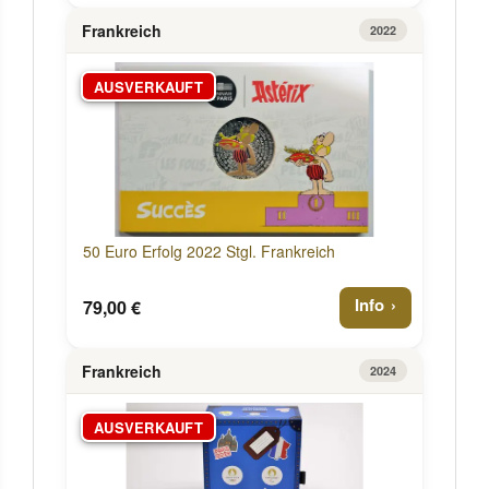
Frankreich
2022
AUSVERKAUFT
50 Euro Erfolg 2022 Stgl. Frankreich
Info
79,00 €
Frankreich
2024
AUSVERKAUFT