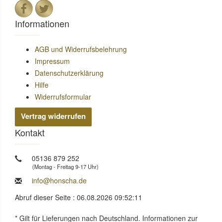
Informationen
AGB und Widerrufsbelehrung
Impressum
Datenschutzerklärung
Hilfe
Widerrufsformular
Vertrag widerrufen
Kontakt
05136 879 252
(Montag - Freitag 9-17 Uhr)
info@honscha.de
Abruf dieser Seite : 06.08.2026 09:52:11
* Gilt für Lieferungen nach Deutschland. Informationen zur