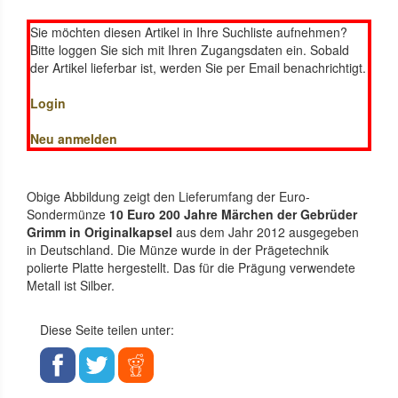
Sie möchten diesen Artikel in Ihre Suchliste aufnehmen?
Bitte loggen Sie sich mit Ihren Zugangsdaten ein. Sobald
der Artikel lieferbar ist, werden Sie per Email benachrichtigt.
Login
Neu anmelden
Obige Abbildung zeigt den Lieferumfang der Euro-
Sondermünze
10 Euro 200 Jahre Märchen der Gebrüder
Grimm in Originalkapsel
aus dem Jahr 2012 ausgegeben
in Deutschland. Die Münze wurde in der Prägetechnik
polierte Platte hergestellt. Das für die Prägung verwendete
Metall ist Silber.
Diese Seite teilen unter: