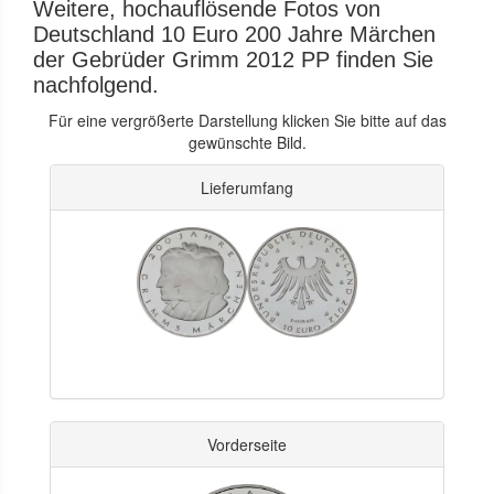
Weitere, hochauflösende Fotos von
Deutschland 10 Euro 200 Jahre Märchen
der Gebrüder Grimm 2012 PP finden Sie
nachfolgend.
Für eine vergrößerte Darstellung klicken Sie bitte auf das
gewünschte Bild.
Lieferumfang
Vorderseite