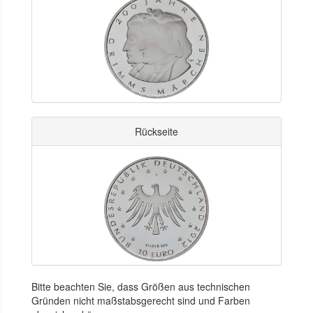
Rückseite
Bitte beachten Sie, dass Größen aus technischen
Gründen nicht maßstabsgerecht sind und Farben