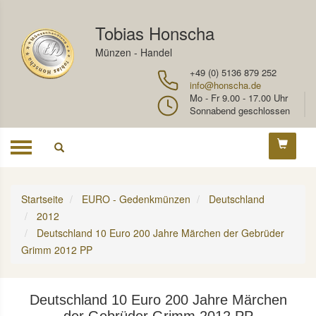
Tobias Honscha
Münzen - Handel
+49 (0) 5136 879 252
info@honscha.de
Mo - Fr 9.00 - 17.00 Uhr
Sonnabend geschlossen
Toggle
navigation
Startseite
EURO - Gedenkmünzen
Deutschland
2012
Deutschland 10 Euro 200 Jahre Märchen der Gebrüder
Grimm 2012 PP
Deutschland 10 Euro 200 Jahre Märchen