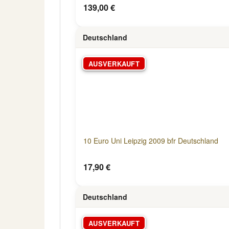
139,00 €
Deutschland
AUSVERKAUFT
10 Euro Uni Leipzig 2009 bfr Deutschland
17,90 €
Deutschland
AUSVERKAUFT