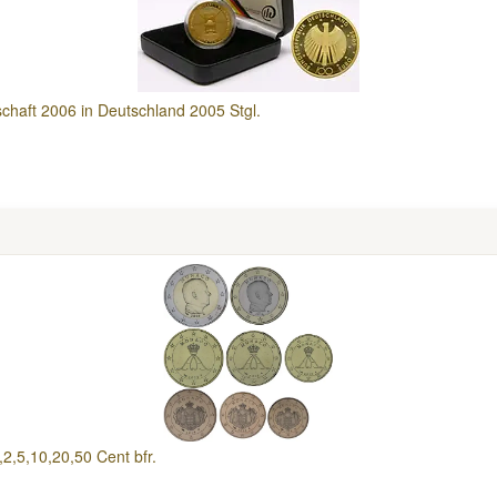
chaft 2006 in Deutschland 2005 Stgl.
,5,10,20,50 Cent bfr.