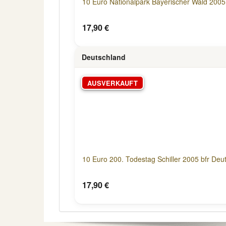
10 Euro Nationalpark Bayerischer Wald 2005
17,90 €
Deutschland
AUSVERKAUFT
10 Euro 200. Todestag Schiller 2005 bfr Deu
17,90 €