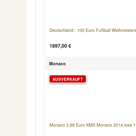
Deutschland : 100 Euro Fußball Weltmeisters
1897,00 €
Monaco
AUSVERKAUFT
Monaco 3,88 Euro KMS Monaco 2014 lose 1,2