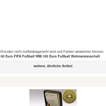
n Gründen nicht maßstabsgerecht sind und Farben abweichen können.
00 Euro FIFA Fußball WM;100 Euro Fußball Weltmeisterschaft
weitere, ähnliche Artikel