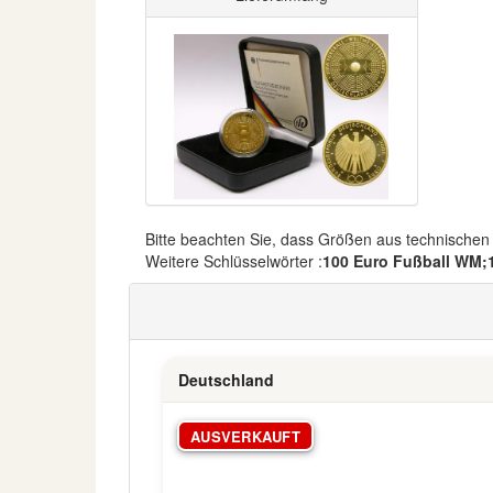
Bitte beachten Sie, dass Größen aus technische
Weitere Schlüsselwörter :
100 Euro Fußball WM;1
Deutschland
AUSVERKAUFT