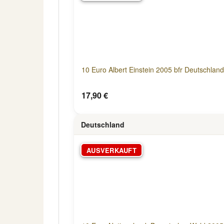
10 Euro Albert Einstein 2005 bfr Deutschland
17,90 €
Deutschland
AUSVERKAUFT