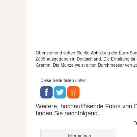
Obenstehend sehen Sie die Abbildung der Euro-S
2005 ausgegeben in Deutschland. Die Erhaltung ist 
Gramm. Die Münze weist einen Durchmesser von 2
Diese Seite teilen unter:
Weitere, hochauflösende Fotos von D
finden Sie nachfolgend.
F
Lieferumfang