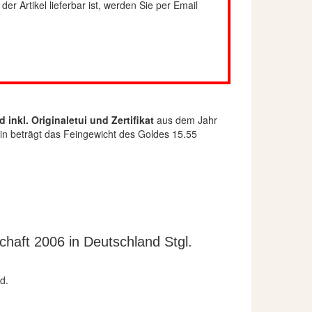
er Artikel lieferbar ist, werden Sie per Email
inkl. Originaletui und Zertifikat
aus dem Jahr
hin beträgt das Feingewicht des Goldes 15.55
haft 2006 in Deutschland Stgl.
d.