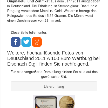
Originaletui und Zertifikat
aus dem Jahr 2011 ausgegeben
in Deutschland. Die Erhaltung ist Stempelglanz. Das für die
Prägung verwendete Metall ist Gold. Weiterhin beträgt das
Feingewicht des Goldes 15.55 Gramm. Die Münze weist
einen Durchmesser von 28mm auf.
Diese Seite teilen unter:
Weitere, hochauflösende Fotos von
Deutschland 2011 A 100 Euro Wartburg bei
Eisenach Stgl. finden Sie nachfolgend.
Für eine vergrößerte Darstellung klicken Sie bitte auf das
gewünschte Bild.
Lieferumfang