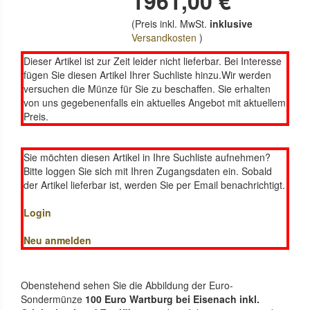
1961,00 €
(Preis inkl. MwSt.
inklusive
Versandkosten
)
Dieser Artikel ist zur Zeit leider nicht lieferbar. Bei Interesse
fügen Sie diesen Artikel Ihrer Suchliste hinzu.Wir werden
versuchen die Münze für Sie zu beschaffen. Sie erhalten
von uns gegebenenfalls ein aktuelles Angebot mit aktuellem
Preis.
Sie möchten diesen Artikel in Ihre Suchliste aufnehmen?
Bitte loggen Sie sich mit Ihren Zugangsdaten ein. Sobald
der Artikel lieferbar ist, werden Sie per Email benachrichtigt.
Login
Neu anmelden
Obenstehend sehen Sie die Abbildung der Euro-
Sondermünze
100 Euro Wartburg bei Eisenach inkl.