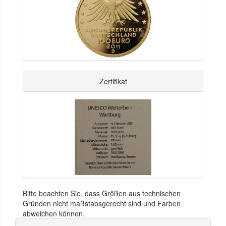
Zertifikat
Bitte beachten Sie, dass Größen aus technischen
Gründen nicht maßstabsgerecht sind und Farben
abweichen können.