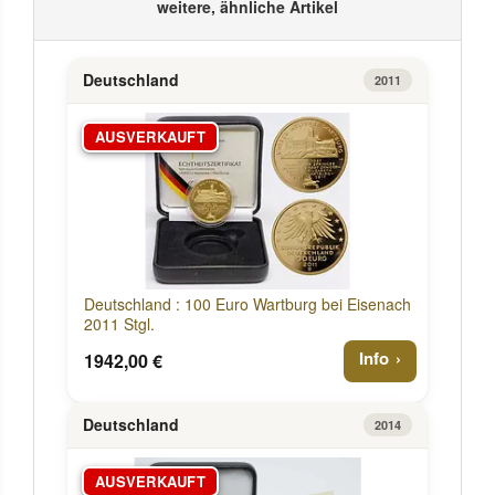
weitere, ähnliche Artikel
Deutschland
2011
AUSVERKAUFT
Deutschland : 100 Euro Wartburg bei Eisenach
2011 Stgl.
Info
1942,00 €
Deutschland
2014
AUSVERKAUFT