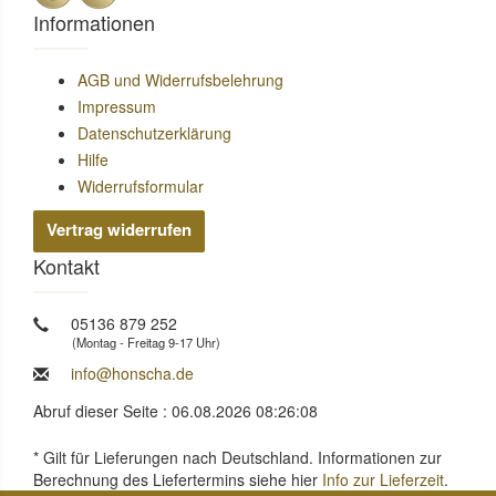
Informationen
AGB und Widerrufsbelehrung
Impressum
Datenschutzerklärung
Hilfe
Widerrufsformular
Vertrag widerrufen
Kontakt
05136 879 252
(Montag - Freitag 9-17 Uhr)
info@honscha.de
Abruf dieser Seite : 06.08.2026 08:26:08
* Gilt für Lieferungen nach Deutschland. Informationen zur
Berechnung des Liefertermins siehe hier
Info zur Lieferzeit
.