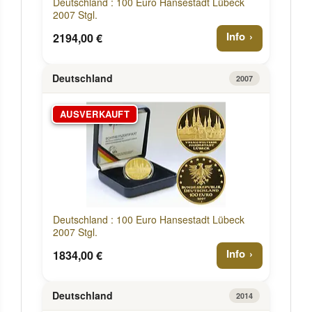
Deutschland : 100 Euro Hansestadt Lübeck
2007 Stgl.
Info
2194,00 €
Deutschland
2007
AUSVERKAUFT
Deutschland : 100 Euro Hansestadt Lübeck
2007 Stgl.
Info
1834,00 €
Deutschland
2014