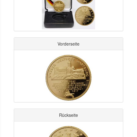
Vorderseite
Rückseite