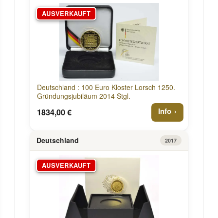
AUSVERKAUFT
Deutschland : 100 Euro Kloster Lorsch 1250.
Gründungsjubiläum 2014 Stgl.
Info
1834,00 €
Deutschland
2017
AUSVERKAUFT