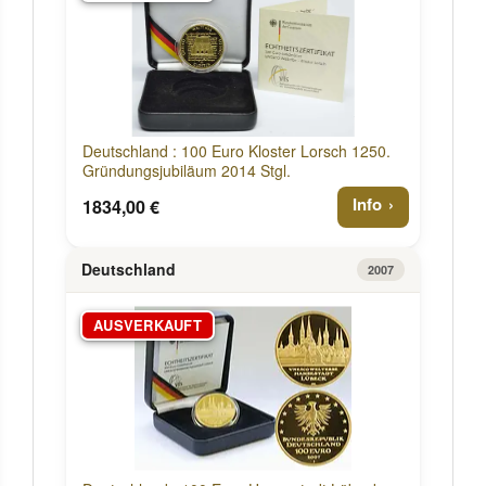
Deutschland : 100 Euro Kloster Lorsch 1250.
Gründungsjubiläum 2014 Stgl.
Info
1834,00 €
Deutschland
2007
AUSVERKAUFT