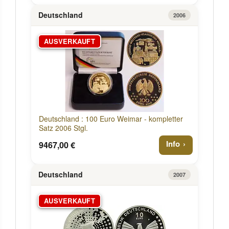
Deutschland
2006
AUSVERKAUFT
Deutschland : 100 Euro Weimar - kompletter
Satz 2006 Stgl.
Info
9467,00 €
Deutschland
2007
AUSVERKAUFT