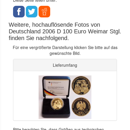
Weitere, hochauflösende Fotos von
Deutschland 2006 D 100 Euro Weimar Stgl.
finden Sie nachfolgend.
Für eine vergrößerte Darstellung klicken Sie bitte auf das
gewünschte Bild.
Lieferumfang
Bitte beachten Sie, dass Größen aus technischen