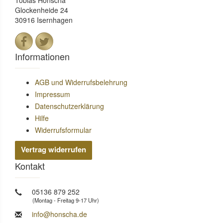
Glockenheide 24
30916 Isernhagen
Informationen
AGB und Widerrufsbelehrung
Impressum
Datenschutzerklärung
Hilfe
Widerrufsformular
Vertrag widerrufen
Kontakt
05136 879 252
(Montag - Freitag 9-17 Uhr)
info@honscha.de