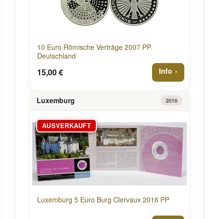
10 Euro Römische Verträge 2007 PP
Deutschland
Info
15,00 €
Luxemburg
2016
AUSVERKAUFT
Luxemburg 5 Euro Burg Clervaux 2016 PP