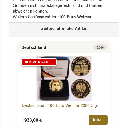
Gründen nicht maßstabsgerecht sind und Farben
abweichen können.
Weitere Schlüsselwörter :
100 Euro Weimar
weitere, ähnliche Artikel
Deutschland
2006
AUSVERKAUFT
Deutschland : 100 Euro Weimar 2006 Stgl.
Info
1933,00 €