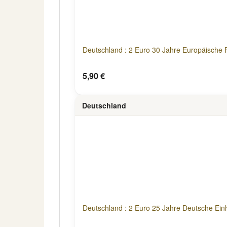
Deutschland : 2 Euro 30 Jahre Europäische 
5,90 €
Deutschland
Deutschland : 2 Euro 25 Jahre Deutsche Einh