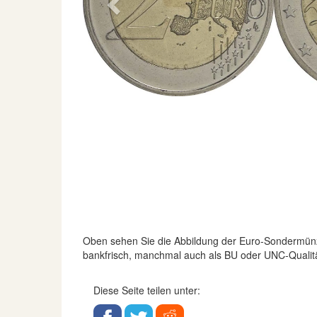
Previous
Oben sehen Sie die Abbildung der Euro-Sondermün
bankfrisch, manchmal auch als BU oder UNC-Qualität
Diese Seite teilen unter: