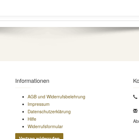
Informationen
Ko
AGB und Widerrufsbelehrung
Impressum
Datenschutzerklärung
Hilfe
Ab
Widerrufsformular
Vertrag widerrufen