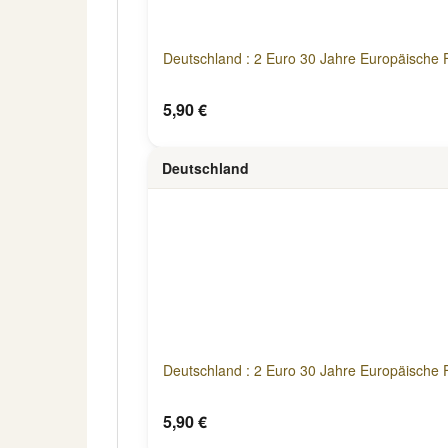
Deutschland : 2 Euro 30 Jahre Europäische 
5,90 €
Deutschland
Deutschland : 2 Euro 30 Jahre Europäische 
5,90 €