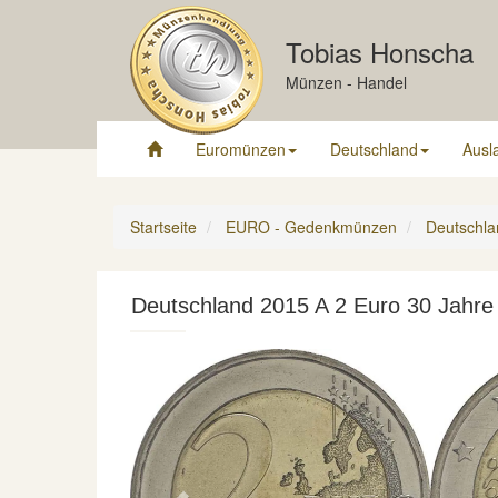
Tobias Honscha
Münzen - Handel
Euromünzen
Deutschland
Ausl
Startseite
EURO - Gedenkmünzen
Deutschla
Deutschland 2015 A 2 Euro 30 Jahre