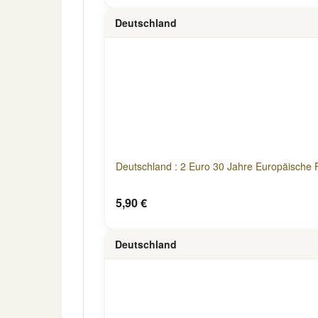
Deutschland
Deutschland : 2 Euro 30 Jahre Europäische 
5,90 €
Deutschland