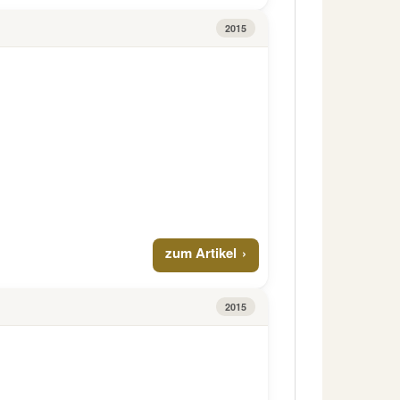
2015
zum Artikel
2015