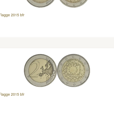
Flagge 2015 bfr
Flagge 2015 bfr