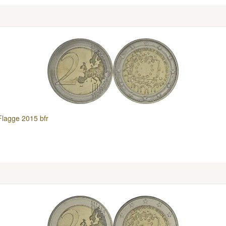
Flagge 2015 bfr