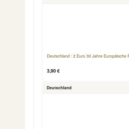
Deutschland : 2 Euro 30 Jahre Europäische 
3,90 €
Deutschland