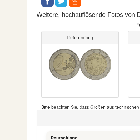
Weitere, hochauflösende Fotos von D
F
Lieferumfang
Bitte beachten Sie, dass Größen aus technische
Deutschland