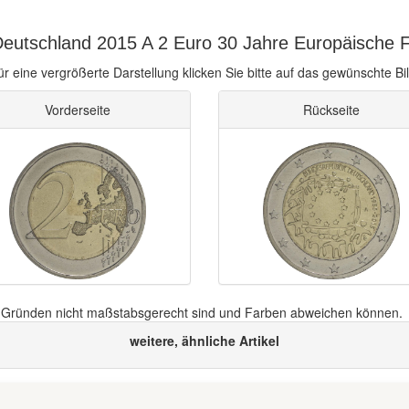
eutschland 2015 A 2 Euro 30 Jahre Europäische Fl
ür eine vergrößerte Darstellung klicken Sie bitte auf das gewünschte Bil
Vorderseite
Rückseite
n Gründen nicht maßstabsgerecht sind und Farben abweichen können.
weitere, ähnliche Artikel