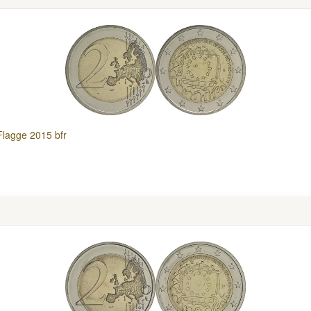
Flagge 2015 bfr