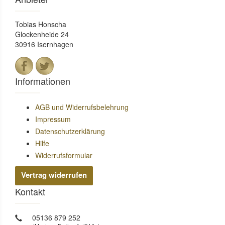
Tobias Honscha
Glockenheide 24
30916 Isernhagen
Informationen
AGB und Widerrufsbelehrung
Impressum
Datenschutzerklärung
Hilfe
Widerrufsformular
Vertrag widerrufen
Kontakt
05136 879 252