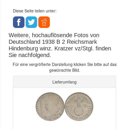
Diese Seite teilen unter:
Weitere, hochauflösende Fotos von
Deutschland 1938 B 2 Reichsmark
Hindenburg winz. Kratzer vz/Stgl. finden
Sie nachfolgend.
Für eine vergrößerte Darstellung klicken Sie bitte auf das
gewünschte Bild.
Lieferumfang