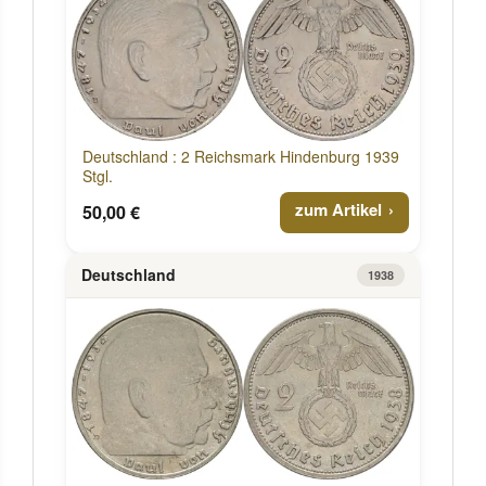
Deutschland : 2 Reichsmark Hindenburg 1939
Stgl.
zum Artikel
50,00 €
Deutschland
1938