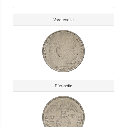
Vorderseite
Rückseite