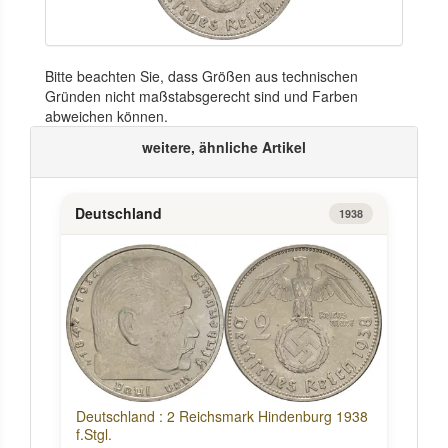
Bitte beachten Sie, dass Größen aus technischen
Gründen nicht maßstabsgerecht sind und Farben
abweichen können.
weitere, ähnliche Artikel
Deutschland
1938
Deutschland : 2 Reichsmark Hindenburg 1938
f.Stgl.