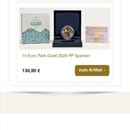
10 Euro Park Güell 2026 PP Spanien
zum Artikel
136,90 €