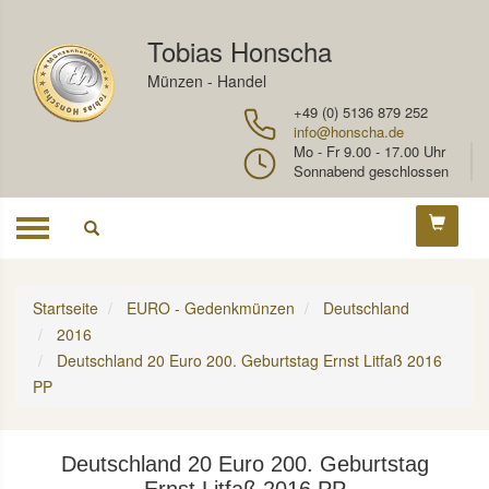
Tobias Honscha
Münzen - Handel
+49 (0) 5136 879 252
info@honscha.de
Mo - Fr 9.00 - 17.00 Uhr
Sonnabend geschlossen
Toggle
navigation
Startseite
EURO - Gedenkmünzen
Deutschland
2016
Deutschland 20 Euro 200. Geburtstag Ernst Litfaß 2016
PP
Deutschland 20 Euro 200. Geburtstag