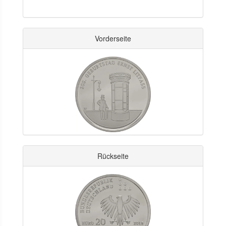
Vorderseite
Rückseite