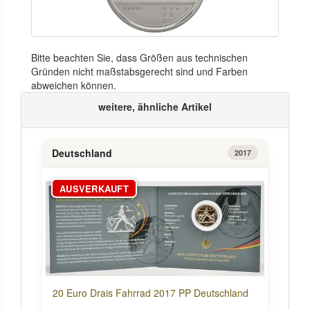
Bitte beachten Sie, dass Größen aus technischen
Gründen nicht maßstabsgerecht sind und Farben
abweichen können.
weitere, ähnliche Artikel
Deutschland
2017
AUSVERKAUFT
20 Euro Drais Fahrrad 2017 PP Deutschland