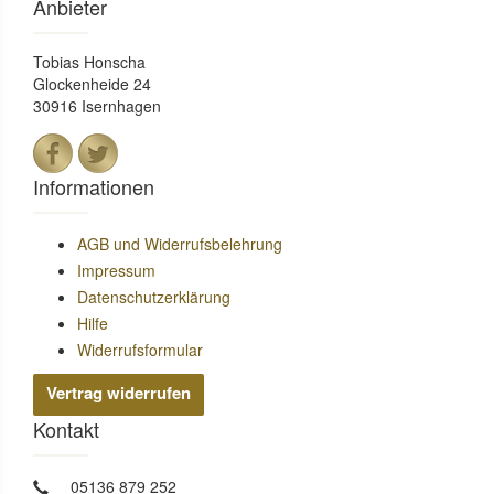
Anbieter
Tobias Honscha
Glockenheide 24
30916 Isernhagen
Informationen
AGB und Widerrufsbelehrung
Impressum
Datenschutzerklärung
Hilfe
Widerrufsformular
Vertrag widerrufen
Kontakt
05136 879 252