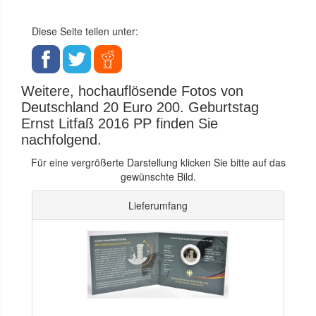
Diese Seite teilen unter:
Weitere, hochauflösende Fotos von
Deutschland 20 Euro 200. Geburtstag
Ernst Litfaß 2016 PP finden Sie
nachfolgend.
Für eine vergrößerte Darstellung klicken Sie bitte auf das
gewünschte Bild.
Lieferumfang