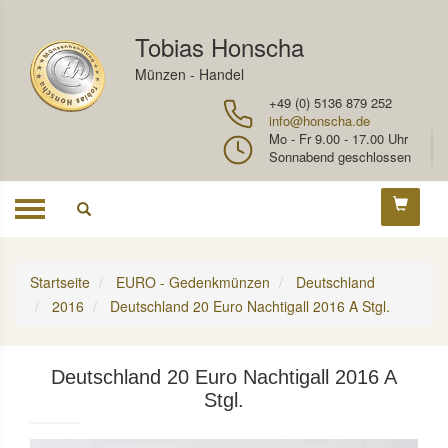
Tobias Honscha
Münzen - Handel
+49 (0) 5136 879 252
info@honscha.de
Mo - Fr 9.00 - 17.00 Uhr
Sonnabend geschlossen
Toggle
navigation
Startseite
EURO - Gedenkmünzen
Deutschland
2016
Deutschland 20 Euro Nachtigall 2016 A Stgl.
Deutschland 20 Euro Nachtigall 2016 A
Stgl.