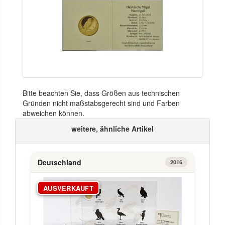
Bitte beachten Sie, dass Größen aus technischen
Gründen nicht maßstabsgerecht sind und Farben
abweichen können.
weitere, ähnliche Artikel
Deutschland
2016
AUSVERKAUFT