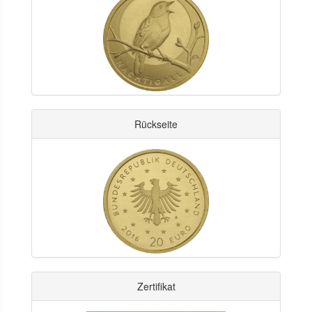
Rückseite
Zertifikat