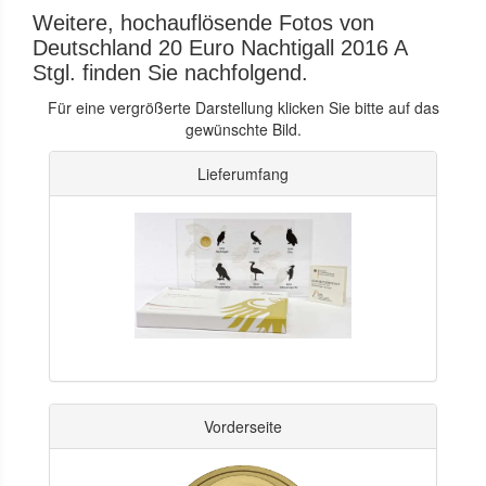
Weitere, hochauflösende Fotos von
Deutschland 20 Euro Nachtigall 2016 A
Stgl. finden Sie nachfolgend.
Für eine vergrößerte Darstellung klicken Sie bitte auf das
gewünschte Bild.
Lieferumfang
Vorderseite