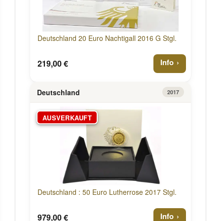
Deutschland 20 Euro Nachtigall 2016 G Stgl.
Info
219,00 €
Deutschland
2017
AUSVERKAUFT
Deutschland : 50 Euro Lutherrose 2017 Stgl.
Info
979,00 €