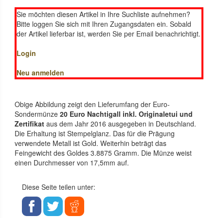
Sie möchten diesen Artikel in Ihre Suchliste aufnehmen?
Bitte loggen Sie sich mit Ihren Zugangsdaten ein. Sobald
der Artikel lieferbar ist, werden Sie per Email benachrichtigt.
Login
Neu anmelden
Obige Abbildung zeigt den Lieferumfang der Euro-
Sondermünze
20 Euro Nachtigall inkl. Originaletui und
Zertifikat
aus dem Jahr 2016 ausgegeben in Deutschland.
Die Erhaltung ist Stempelglanz. Das für die Prägung
verwendete Metall ist Gold. Weiterhin beträgt das
Feingewicht des Goldes 3.8875 Gramm. Die Münze weist
einen Durchmesser von 17,5mm auf.
Diese Seite teilen unter: