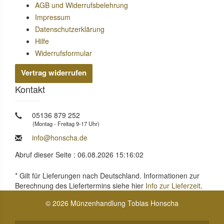
AGB und Widerrufsbelehrung
Impressum
Datenschutzerklärung
Hilfe
Widerrufsformular
Vertrag widerrufen
Kontakt
05136 879 252
(Montag - Freitag 9-17 Uhr)
info@honscha.de
Abruf dieser Seite : 06.08.2026 15:16:02
* Gilt für Lieferungen nach Deutschland. Informationen zur
Berechnung des Liefertermins siehe hier
Info zur Lieferzeit
.
© 2026 Münzenhandlung Tobias Honscha