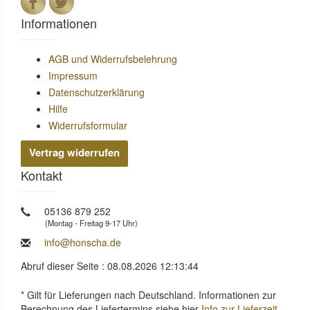
Informationen
AGB und Widerrufsbelehrung
Impressum
Datenschutzerklärung
Hilfe
Widerrufsformular
Vertrag widerrufen
Kontakt
05136 879 252
(Montag - Freitag 9-17 Uhr)
info@honscha.de
Abruf dieser Seite : 08.08.2026 12:13:44
* Gilt für Lieferungen nach Deutschland. Informationen zur
Berechnung des Liefertermins siehe hier
Info zur Lieferzeit
.