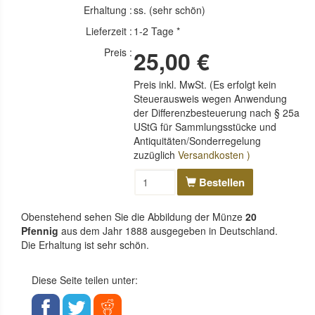
Erhaltung :
ss. (sehr schön)
Lieferzeit :
1-2 Tage *
Preis :
25,00 €
Preis inkl. MwSt. (Es erfolgt kein
Steuerausweis wegen Anwendung
der Differenzbesteuerung nach § 25a
UStG für Sammlungsstücke und
Antiquitäten/Sonderregelung
zuzüglich
Versandkosten )
Bestellen
Obenstehend sehen Sie die Abbildung der Münze
20
Pfennig
aus dem Jahr 1888 ausgegeben in Deutschland.
Die Erhaltung ist sehr schön.
Diese Seite teilen unter: