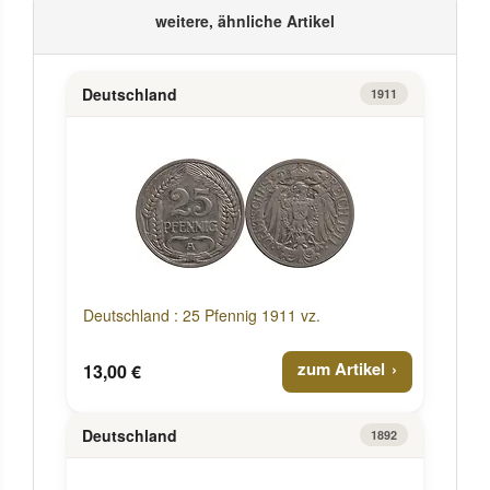
weitere, ähnliche Artikel
Deutschland
1911
Deutschland : 25 Pfennig 1911 vz.
zum Artikel
13,00 €
Deutschland
1892