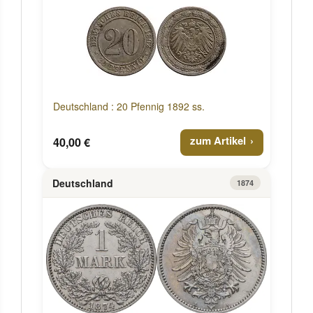
Deutschland : 20 Pfennig 1892 ss.
zum Artikel
40,00 €
Deutschland
1874