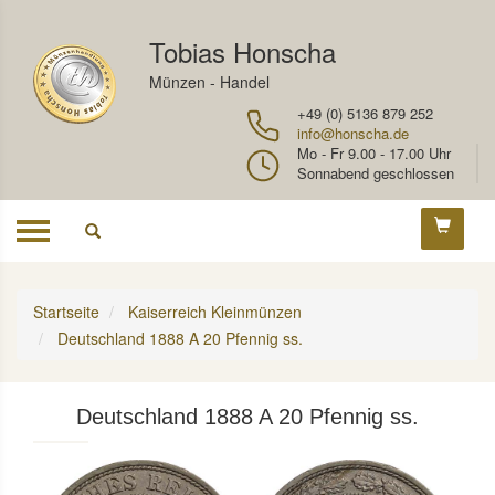
Tobias Honscha
Münzen - Handel
+49 (0) 5136 879 252
info@honscha.de
Mo - Fr 9.00 - 17.00 Uhr
Sonnabend geschlossen
Toggle
navigation
Startseite
Kaiserreich Kleinmünzen
Deutschland 1888 A 20 Pfennig ss.
Deutschland 1888 A 20 Pfennig ss.