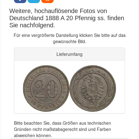
Weitere, hochauflösende Fotos von
Deutschland 1888 A 20 Pfennig ss. finden
Sie nachfolgend.
Für eine vergrößerte Darstellung klicken Sie bitte auf das
gewünschte Bild.
Lieferumfang
Bitte beachten Sie, dass Größen aus technischen
Gründen nicht maßstabsgerecht sind und Farben
abweichen können.