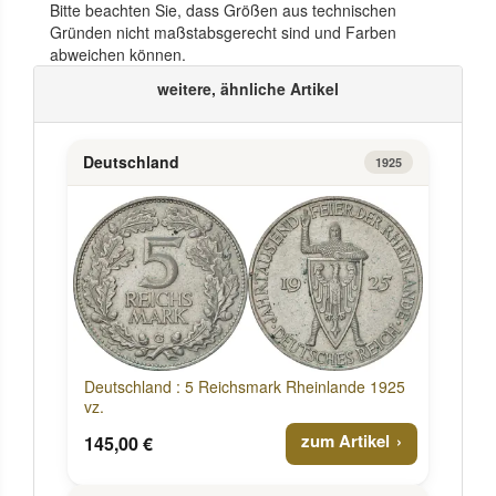
Bitte beachten Sie, dass Größen aus technischen
Gründen nicht maßstabsgerecht sind und Farben
abweichen können.
weitere, ähnliche Artikel
Deutschland
1925
Deutschland : 5 Reichsmark Rheinlande 1925
vz.
zum Artikel
145,00 €