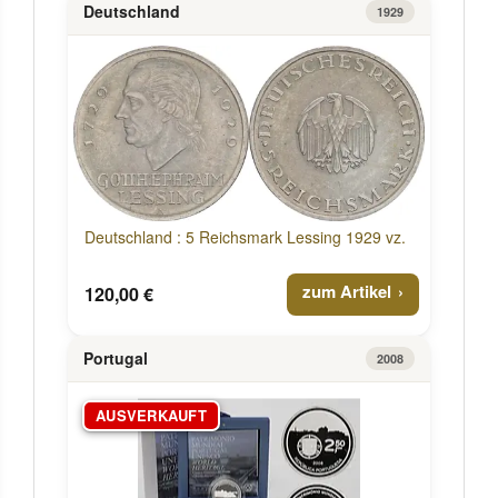
Deutschland
1929
Deutschland : 5 Reichsmark Lessing 1929 vz.
zum Artikel
120,00 €
Portugal
2008
AUSVERKAUFT