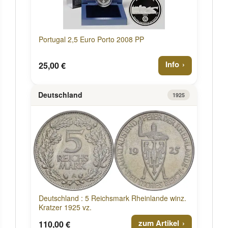
Portugal 2,5 Euro Porto 2008 PP
Info
25,00 €
Deutschland
1925
Deutschland : 5 Reichsmark Rheinlande winz.
Kratzer 1925 vz.
zum Artikel
110,00 €