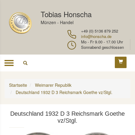
Tobias Honscha
Münzen - Handel
+49 (0) 5136 879 252
info@honscha.de
Mo - Fr 9.00 - 17.00 Uhr
Sonnabend geschlossen
Toggle
navigation
Startseite
Weimarer Republik
Deutschland 1932 D 3 Reichsmark Goethe vz/Stgl.
Deutschland 1932 D 3 Reichsmark Goethe
vz/Stgl.