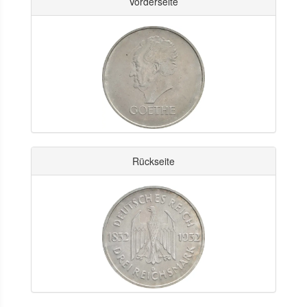
Vorderseite
Rückseite