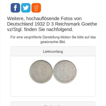
Weitere, hochauflösende Fotos von
Deutschland 1932 D 3 Reichsmark Goethe
vz/Stgl. finden Sie nachfolgend.
Für eine vergrößerte Darstellung klicken Sie bitte auf das
gewünschte Bild.
Lieferumfang