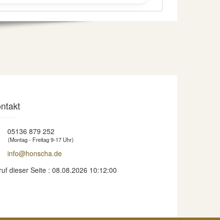
ntakt
05136 879 252
(Montag - Freitag 9-17 Uhr)
info@honscha.de
ruf dieser Seite : 08.08.2026 10:12:00