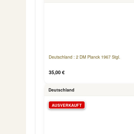
Deutschland : 2 DM Planck 1967 Stgl.
35,00 €
Deutschland
AUSVERKAUFT