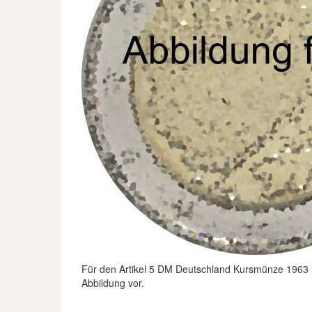
Für den Artikel
5 DM Deutschland Kursmünze 1963 i
Abbildung vor.