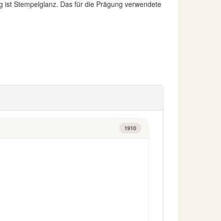
 ist Stempelglanz. Das für die Prägung verwendete
1910