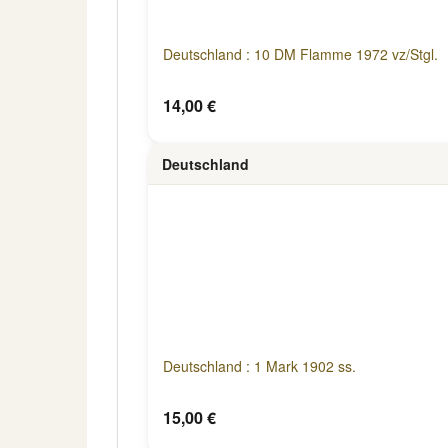
Deutschland : 10 DM Flamme 1972 vz/Stgl.
14,00 €
Deutschland
Deutschland : 1 Mark 1902 ss.
15,00 €