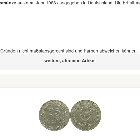
rsmünze
aus dem Jahr 1963 ausgegeben in Deutschland. Die Erhaltung
n Gründen nicht maßstabsgerecht sind und Farben abweichen können.
weitere, ähnliche Artikel