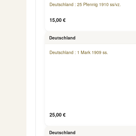
Deutschland : 25 Pfennig 1910 ss/vz.
15,00 €
Deutschland
Deutschland : 1 Mark 1909 ss.
25,00 €
Deutschland