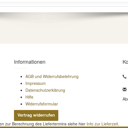
Informationen
Ko
AGB und Widerrufsbelehrung
Impressum
Datenschutzerklärung
Hilfe
Ab
Widerrufsformular
Vertrag widerrufen
nen zur Berechnung des Liefertermins siehe hier
Info zur Lieferzeit
.