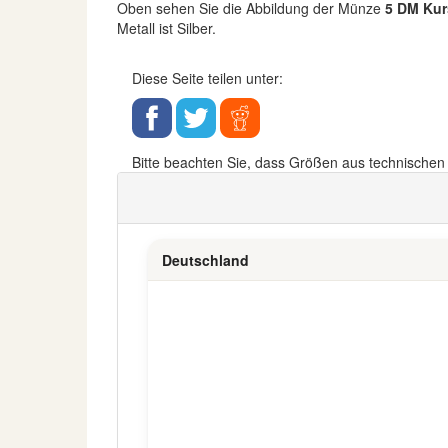
Oben sehen Sie die Abbildung der Münze
5 DM Ku
Metall ist Silber.
Diese Seite teilen unter:
Bitte beachten Sie, dass Größen aus technische
Deutschland