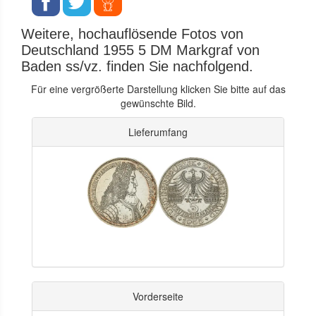
Weitere, hochauflösende Fotos von
Deutschland 1955 5 DM Markgraf von
Baden ss/vz. finden Sie nachfolgend.
Für eine vergrößerte Darstellung klicken Sie bitte auf das
gewünschte Bild.
Lieferumfang
Vorderseite