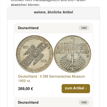
abweichen können.
weitere, ähnliche Artikel
Deutschland
1952
Deutschland : 5 DM Germanisches Museum
1952 vz.
zum Artikel
269,00 €
Deutschland
1955