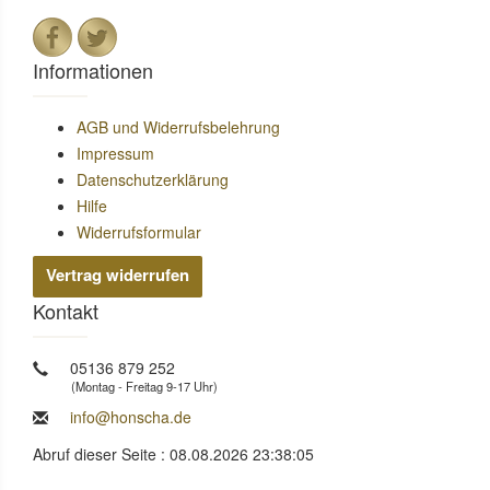
Informationen
AGB und Widerrufsbelehrung
Impressum
Datenschutzerklärung
Hilfe
Widerrufsformular
Vertrag widerrufen
Kontakt
05136 879 252
(Montag - Freitag 9-17 Uhr)
info@honscha.de
Abruf dieser Seite : 08.08.2026 23:38:05