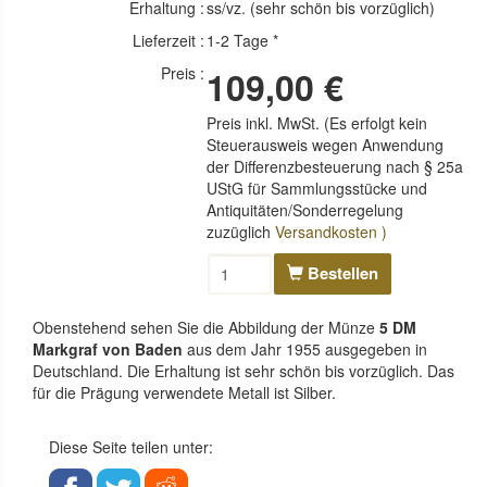
Erhaltung :
ss/vz. (sehr schön bis vorzüglich)
Lieferzeit :
1-2 Tage *
Preis :
109,00 €
Preis inkl. MwSt. (Es erfolgt kein
Steuerausweis wegen Anwendung
der Differenzbesteuerung nach § 25a
UStG für Sammlungsstücke und
Antiquitäten/Sonderregelung
zuzüglich
Versandkosten )
Bestellen
Obenstehend sehen Sie die Abbildung der Münze
5 DM
Markgraf von Baden
aus dem Jahr 1955 ausgegeben in
Deutschland. Die Erhaltung ist sehr schön bis vorzüglich. Das
für die Prägung verwendete Metall ist Silber.
Diese Seite teilen unter: