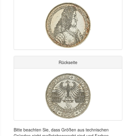
Rückseite
Bitte beachten Sie, dass Größen aus technischen
Gründen nicht maßstabsgerecht sind und Farben