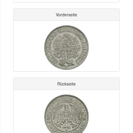
Vorderseite
Rückseite