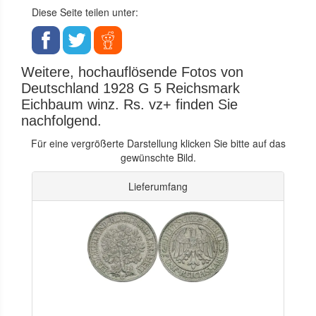
Diese Seite teilen unter:
Weitere, hochauflösende Fotos von
Deutschland 1928 G 5 Reichsmark
Eichbaum winz. Rs. vz+ finden Sie
nachfolgend.
Für eine vergrößerte Darstellung klicken Sie bitte auf das
gewünschte Bild.
Lieferumfang