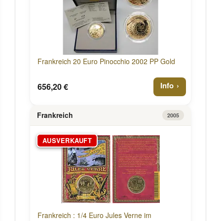
Frankreich 20 Euro Pinocchio 2002 PP Gold
Info
656,20 €
Frankreich
2005
AUSVERKAUFT
Frankreich : 1/4 Euro Jules Verne im