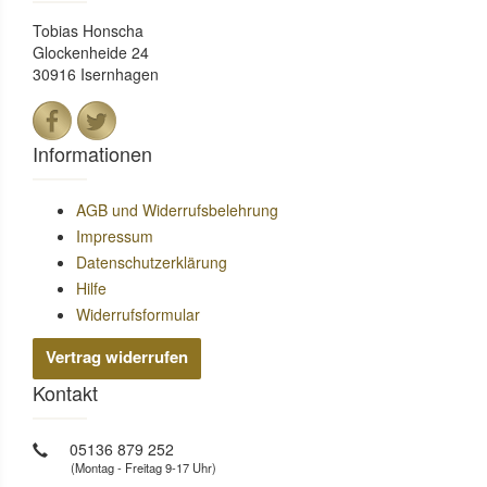
Tobias Honscha
Glockenheide 24
30916 Isernhagen
Informationen
AGB und Widerrufsbelehrung
Impressum
Datenschutzerklärung
Hilfe
Widerrufsformular
Vertrag widerrufen
Kontakt
05136 879 252
(Montag - Freitag 9-17 Uhr)