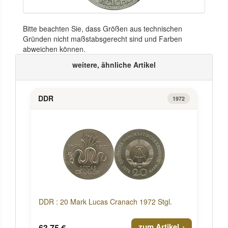
Bitte beachten Sie, dass Größen aus technischen
Gründen nicht maßstabsgerecht sind und Farben
abweichen können.
weitere, ähnliche Artikel
DDR
1972
DDR : 20 Mark Lucas Cranach 1972 Stgl.
zum Artikel
63,75 €