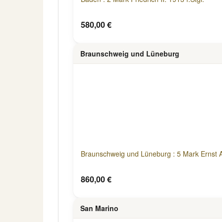
580,00 €
Braunschweig und Lüneburg
Braunschweig und Lüneburg : 5 Mark Ernst Au
860,00 €
San Marino