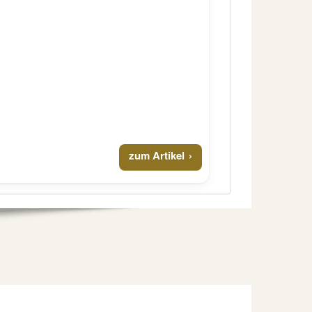
zum Artikel