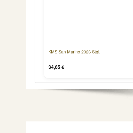
KMS San Marino 2026 Stgl.
34,65 €