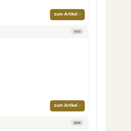
zum Artikel
1915
zum Artikel
2026