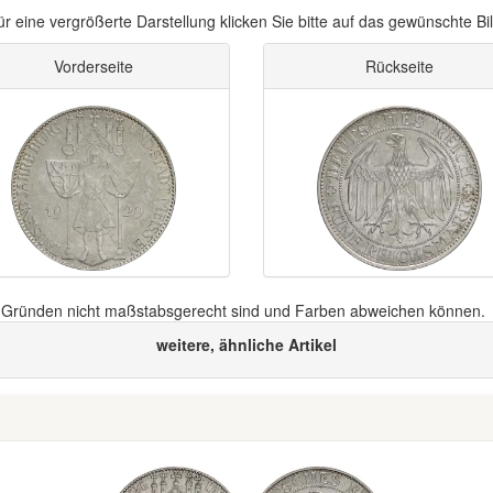
ür eine vergrößerte Darstellung klicken Sie bitte auf das gewünschte Bil
Vorderseite
Rückseite
n Gründen nicht maßstabsgerecht sind und Farben abweichen können.
weitere, ähnliche Artikel