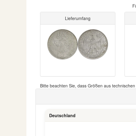
F
Lieferumfang
Bitte beachten Sie, dass Größen aus technische
Deutschland