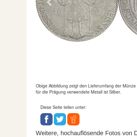
Previous
Obige Abbildung zeigt den Lieferumfang der Münze
für die Prägung verwendete Metall ist Silber.
Diese Seite teilen unter:
Weitere, hochauflösende Fotos von D