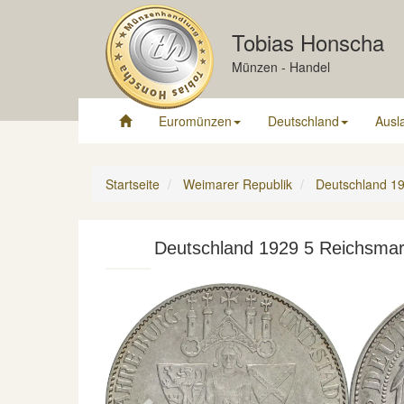
Tobias Honscha
Münzen - Handel
Euromünzen
Deutschland
Ausl
Startseite
Weimarer Republik
Deutschland 19
Deutschland 1929 5 Reichsmar