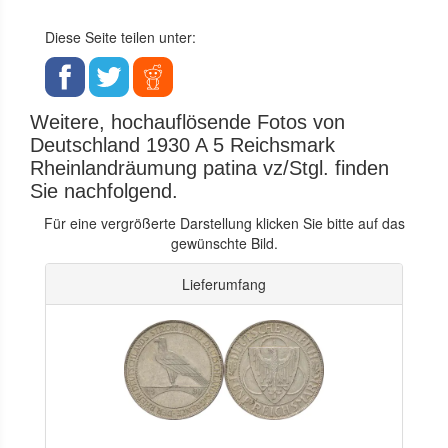
Diese Seite teilen unter:
Weitere, hochauflösende Fotos von
Deutschland 1930 A 5 Reichsmark
Rheinlandräumung patina vz/Stgl. finden
Sie nachfolgend.
Für eine vergrößerte Darstellung klicken Sie bitte auf das
gewünschte Bild.
Lieferumfang