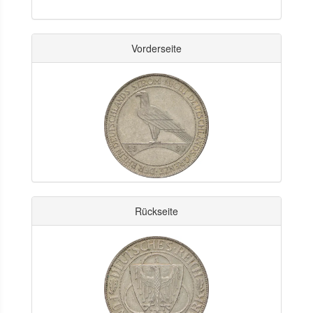
Vorderseite
Rückseite