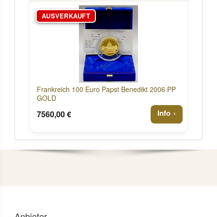
AUSVERKAUFT
Frankreich 100 Euro Papst Benedikt 2006 PP
GOLD
Info
7560,00 €
Anbieter