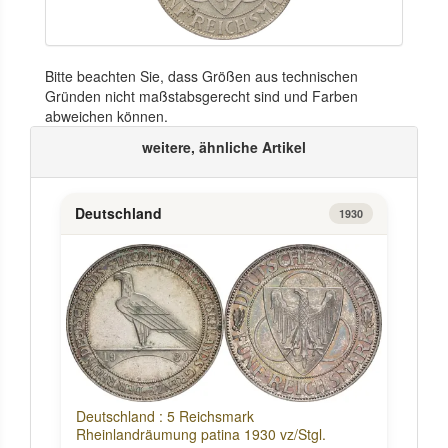
Bitte beachten Sie, dass Größen aus technischen
Gründen nicht maßstabsgerecht sind und Farben
abweichen können.
weitere, ähnliche Artikel
Deutschland
1930
Deutschland : 5 Reichsmark
Rheinlandräumung patina 1930 vz/Stgl.