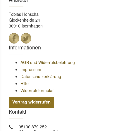
Tobias Honscha
Glockenheide 24
30916 Isernhagen
Informationen
AGB und Widerrufsbelehrung
Impressum
Datenschutzerklärung
Hilfe
Widerrufsformular
Vertrag widerrufen
Kontakt
05136 879 252