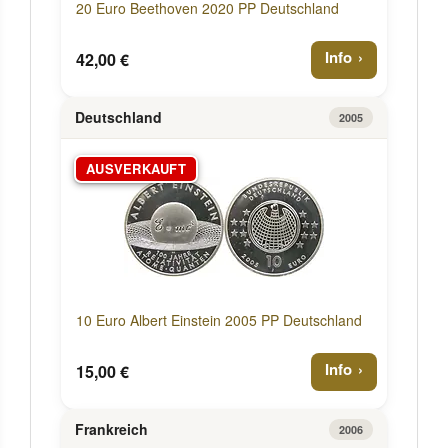
20 Euro Beethoven 2020 PP Deutschland
Info
42,00 €
Deutschland
2005
AUSVERKAUFT
10 Euro Albert Einstein 2005 PP Deutschland
Info
15,00 €
Frankreich
2006