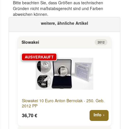
Bitte beachten Sie, dass Größen aus technischen
Gründen nicht maßstabsgerecht sind und Farben
abweichen können.
weitere, ähnliche Artikel
Slowakei
2012
AUSVERKAUFT
Slowakei 10 Euro Anton Bernolak - 250. Geb.
2012 PP
Info
36,70 €