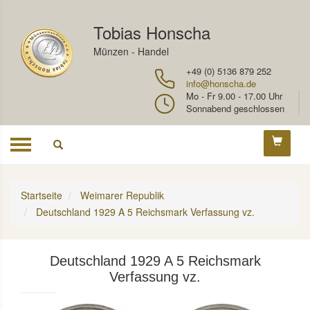
Tobias Honscha
Münzen - Handel
+49 (0) 5136 879 252
info@honscha.de
Mo - Fr 9.00 - 17.00 Uhr
Sonnabend geschlossen
Toggle
navigation
Startseite
Weimarer Republik
Deutschland 1929 A 5 Reichsmark Verfassung vz.
Deutschland 1929 A 5 Reichsmark
Verfassung vz.