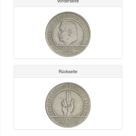
Vorderseite
Rückseite