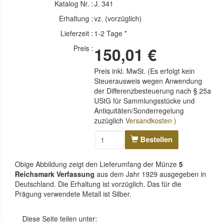
Katalog Nr. :
J. 341
Erhaltung :
vz. (vorzüglich)
Lieferzeit :
1-2 Tage *
Preis :
150,01 €
Preis inkl. MwSt. (Es erfolgt kein
Steuerausweis wegen Anwendung
der Differenzbesteuerung nach § 25a
UStG für Sammlungsstücke und
Antiquitäten/Sonderregelung
zuzüglich
Versandkosten )
Bestellen
Obige Abbildung zeigt den Lieferumfang der Münze
5
Reichsmark Verfassung
aus dem Jahr 1929 ausgegeben in
Deutschland. Die Erhaltung ist vorzüglich. Das für die
Prägung verwendete Metall ist Silber.
Diese Seite teilen unter: