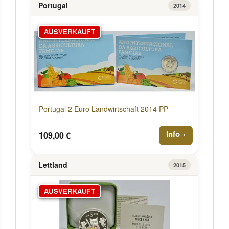
Portugal
2014
AUSVERKAUFT
Portugal 2 Euro Landwirtschaft 2014 PP
Info
109,00 €
Lettland
2015
AUSVERKAUFT