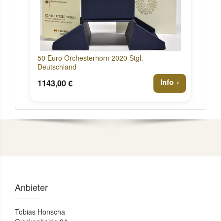
50 Euro Orchesterhorn 2020 Stgl.
Deutschland
Info
1143,00 €
Anbieter
Tobias Honscha