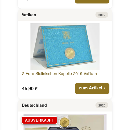
Vatikan
2019
2 Euro Sixtinischen Kapelle 2019 Vatikan
zum Artikel
45,90 €
Deutschland
2020
AUSVERKAUFT