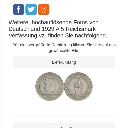
Weitere, hochauflösende Fotos von
Deutschland 1929 A 5 Reichsmark
Verfassung vz. finden Sie nachfolgend.
Für eine vergrößerte Darstellung klicken Sie bitte auf das
gewünschte Bild.
Lieferumfang