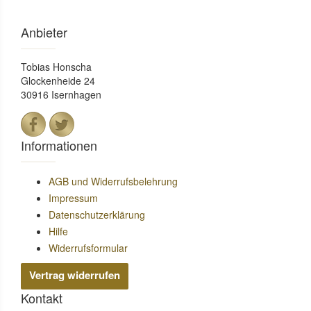
Anbieter
Tobias Honscha
Glockenheide 24
30916 Isernhagen
Informationen
AGB und Widerrufsbelehrung
Impressum
Datenschutzerklärung
Hilfe
Widerrufsformular
Vertrag widerrufen
Kontakt