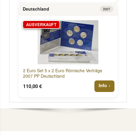
Deutschland
2007
AUSVERKAUFT
2 Euro Set 5 x 2 Euro Römische Verträge
2007 PP Deutschland
Info
110,00 €