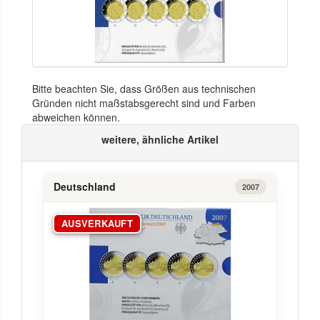
Bitte beachten Sie, dass Größen aus technischen
Gründen nicht maßstabsgerecht sind und Farben
abweichen können.
weitere, ähnliche Artikel
Deutschland
2007
AUSVERKAUFT