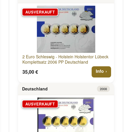
AUSVERKAUFT
2 Euro Schleswig - Holstein Holstentor Lübeck
Komplettsatz 2006 PP Deutschland
Info
35,00 €
Deutschland
2008
AUSVERKAUFT