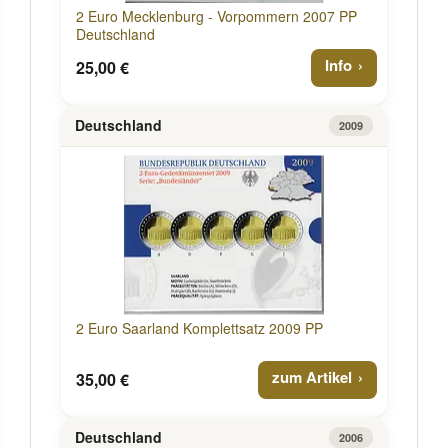
2 Euro Mecklenburg - Vorpommern 2007 PP
Deutschland
Info
25,00 €
Deutschland
2009
2 Euro Saarland Komplettsatz 2009 PP
zum Artikel
35,00 €
Deutschland
2006