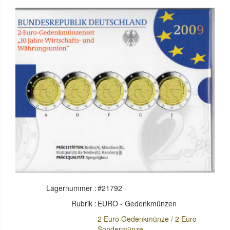
Lagernummer :
#21792
Rubrik :
EURO - Gedenkmünzen
2 Euro Gedenkmünze / 2 Euro
Sondermünze