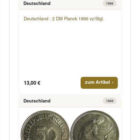
Deutschland
1966
Deutschland : 2 DM Planck 1966 vz/Stgl.
zum Artikel
13,00 €
Deutschland
1968