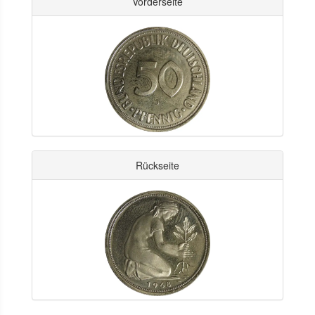
Vorderseite
Rückseite