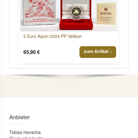
2 Euro Aquin 2024 PP Vatikan
zum Artikel
65,90 €
Anbieter
Tobias Honscha