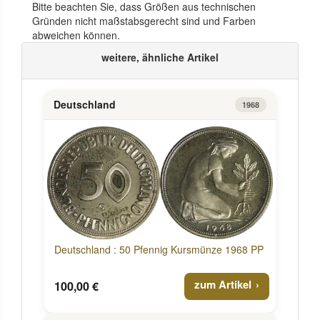
Bitte beachten Sie, dass Größen aus technischen
Gründen nicht maßstabsgerecht sind und Farben
abweichen können.
weitere, ähnliche Artikel
Deutschland
1968
Deutschland : 50 Pfennig Kursmünze 1968 PP
zum Artikel
100,00 €