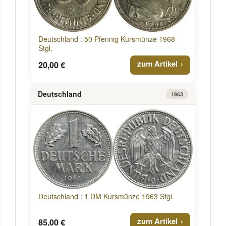
Deutschland : 50 Pfennig Kursmünze 1968
Stgl.
zum Artikel
20,00 €
Deutschland
1963
Deutschland : 1 DM Kursmünze 1963 Stgl.
zum Artikel
85,00 €