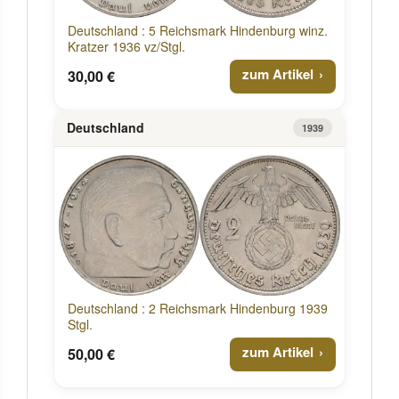
Deutschland : 5 Reichsmark Hindenburg winz.
Kratzer 1936 vz/Stgl.
zum Artikel
30,00 €
Deutschland
1939
Deutschland : 2 Reichsmark Hindenburg 1939
Stgl.
zum Artikel
50,00 €