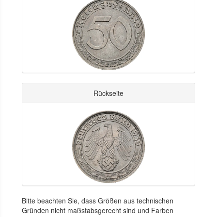
Rückseite
Bitte beachten Sie, dass Größen aus technischen
Gründen nicht maßstabsgerecht sind und Farben