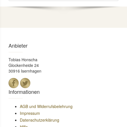
Anbieter
Tobias Honscha
Glockenheide 24
30916 Isernhagen
Informationen
AGB und Widerrufsbelehrung
Impressum
Datenschutzerklärung
Hilfe