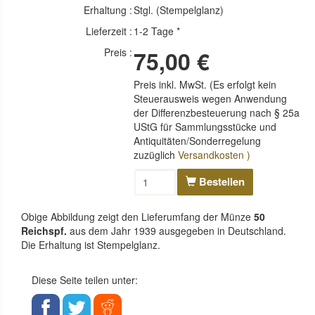
Erhaltung :
Stgl. (Stempelglanz)
Lieferzeit :
1-2 Tage *
Preis :
75,00 €
Preis inkl. MwSt. (Es erfolgt kein
Steuerausweis wegen Anwendung
der Differenzbesteuerung nach § 25a
UStG für Sammlungsstücke und
Antiquitäten/Sonderregelung
zuzüglich
Versandkosten )
Bestellen
Obige Abbildung zeigt den Lieferumfang der Münze
50
Reichspf.
aus dem Jahr 1939 ausgegeben in Deutschland.
Die Erhaltung ist Stempelglanz.
Diese Seite teilen unter: