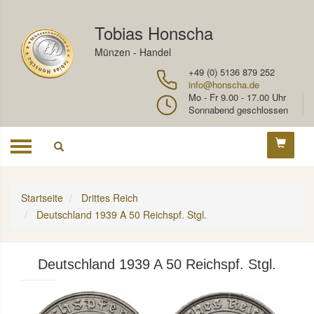
Tobias Honscha
Münzen - Handel
+49 (0) 5136 879 252
info@honscha.de
Mo - Fr 9.00 - 17.00 Uhr
Sonnabend geschlossen
Toggle
navigation
Startseite
Drittes Reich
Deutschland 1939 A 50 Reichspf. Stgl.
Deutschland 1939 A 50 Reichspf. Stgl.