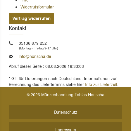
Widerrufsformular
Vertrag widerrufen
Kontakt
05136 879 252
(Montag - Freitag 9-17 Uhr)
info@honscha.de
Abruf dieser Seite : 08.08.2026 16:33:03
* Gilt für Lieferungen nach Deutschland. Informationen zur
Berechnung des Liefertermins siehe hier
Info zur Lieferzeit
.
© 2026 Münzenhandlung Tobias Honscha
Datenschutz
Impressum