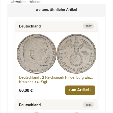
abweichen können.
weitere, ähnliche Artikel
Deutschland
1937
Deutschland : 2 Reichsmark Hindenburg winz.
Kratzer 1937 Stgl.
zum Artikel
60,00 €
Deutschland
1944