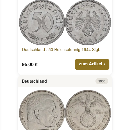
Deutschland : 50 Reichspfennig 1944 Stgl.
zum Artikel
95,00 €
Deutschland
1936