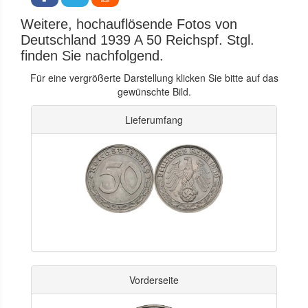
Weitere, hochauflösende Fotos von
Deutschland 1939 A 50 Reichspf. Stgl.
finden Sie nachfolgend.
Für eine vergrößerte Darstellung klicken Sie bitte auf das
gewünschte Bild.
Lieferumfang
Vorderseite