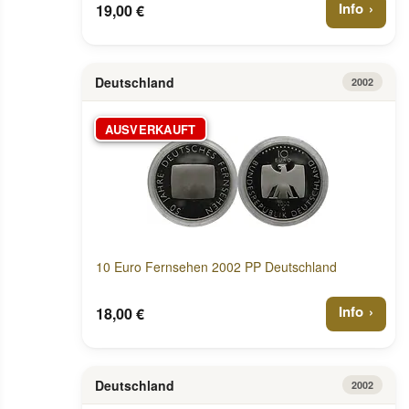
Info
19,00 €
Deutschland
2002
AUSVERKAUFT
10 Euro Fernsehen 2002 PP Deutschland
Info
18,00 €
Deutschland
2002