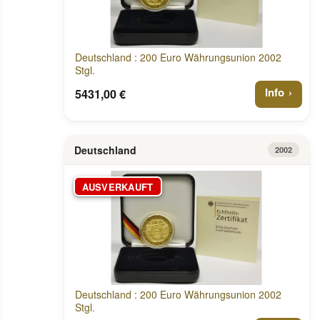
Deutschland : 200 Euro Währungsunion 2002
Stgl.
Info
5431,00 €
Deutschland
2002
AUSVERKAUFT
Deutschland : 200 Euro Währungsunion 2002
Stgl.