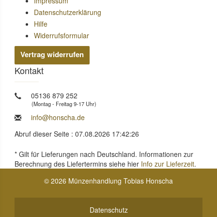
Impressum
Datenschutzerklärung
Hilfe
Widerrufsformular
Vertrag widerrufen
Kontakt
05136 879 252
(Montag - Freitag 9-17 Uhr)
info@honscha.de
Abruf dieser Seite : 07.08.2026 17:42:26
* Gilt für Lieferungen nach Deutschland. Informationen zur
Berechnung des Liefertermins siehe hier
Info zur Lieferzeit
.
© 2026 Münzenhandlung Tobias Honscha
Datenschutz