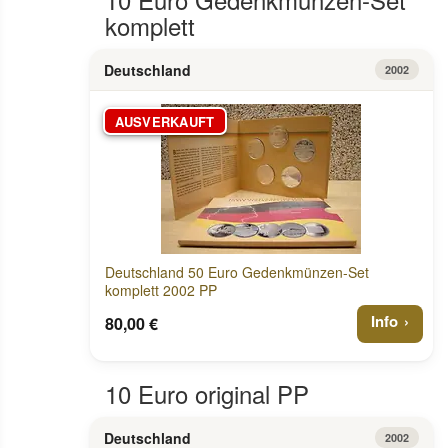
komplett
Deutschland
2002
AUSVERKAUFT
Deutschland 50 Euro Gedenkmünzen-Set
komplett 2002 PP
Info
80,00 €
10 Euro original PP
Deutschland
2002