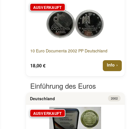
AUSVERKAUFT
10 Euro Documenta 2002 PP Deutschland
Info
18,00 €
Einführung des Euros
Deutschland
2002
AUSVERKAUFT