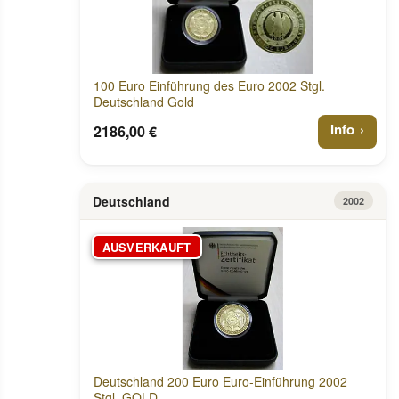
100 Euro Einführung des Euro 2002 Stgl.
Deutschland Gold
Info
2186,00 €
Deutschland
2002
AUSVERKAUFT
Deutschland 200 Euro Euro-Einführung 2002
Stgl. GOLD