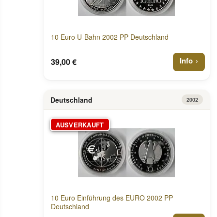
10 Euro U-Bahn 2002 PP Deutschland
Info
39,00 €
Deutschland
2002
AUSVERKAUFT
10 Euro Einführung des EURO 2002 PP
Deutschland