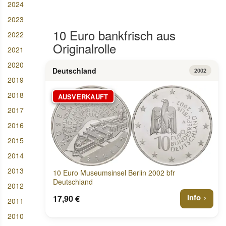
2024
2023
10 Euro bankfrisch aus
2022
Originalrolle
2021
2020
Deutschland
2002
2019
2018
AUSVERKAUFT
2017
2016
2015
2014
2013
10 Euro Museumsinsel Berlin 2002 bfr
Deutschland
2012
Info
17,90 €
2011
2010