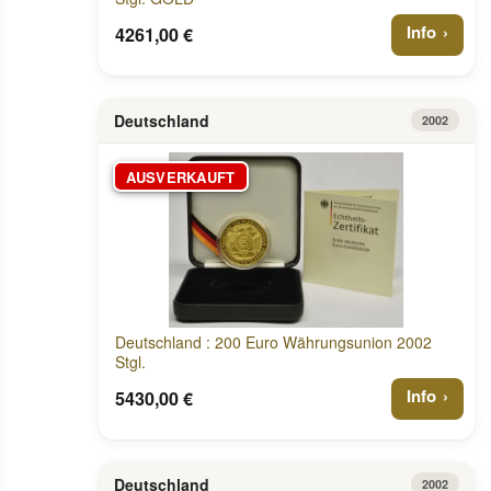
Info
4261,00 €
Deutschland
2002
AUSVERKAUFT
Deutschland : 200 Euro Währungsunion 2002
Stgl.
Info
5430,00 €
Deutschland
2002