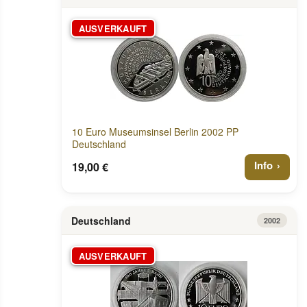
AUSVERKAUFT
10 Euro Museumsinsel Berlin 2002 PP
Deutschland
Info
19,00 €
Deutschland
2002
AUSVERKAUFT