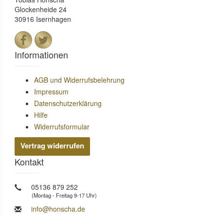
Glockenheide 24
30916 Isernhagen
Informationen
AGB und Widerrufsbelehrung
Impressum
Datenschutzerklärung
Hilfe
Widerrufsformular
Vertrag widerrufen
Kontakt
05136 879 252
(Montag - Freitag 9-17 Uhr)
info@honscha.de