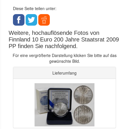
Diese Seite teilen unter:
Weitere, hochauflösende Fotos von
Finnland 10 Euro 200 Jahre Staatsrat 2009
PP finden Sie nachfolgend.
Für eine vergrößerte Darstellung klicken Sie bitte auf das
gewünschte Bild.
Lieferumfang