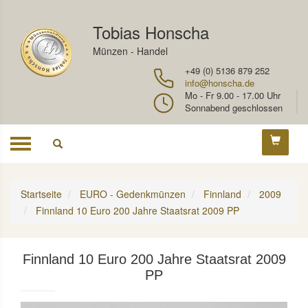
Tobias Honscha
Münzen - Handel
+49 (0) 5136 879 252
info@honscha.de
Mo - Fr 9.00 - 17.00 Uhr
Sonnabend geschlossen
Toggle
navigation
Startseite
EURO - Gedenkmünzen
Finnland
2009
Finnland 10 Euro 200 Jahre Staatsrat 2009 PP
Finnland 10 Euro 200 Jahre Staatsrat 2009
PP