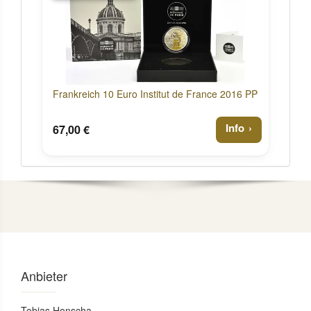
Frankreich 10 Euro Institut de France 2016 PP
Info
67,00 €
Anbieter
Tobias Honscha