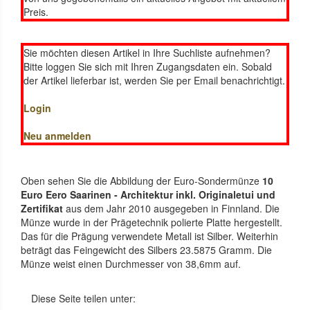
Preis.
Sie möchten diesen Artikel in Ihre Suchliste aufnehmen?
Bitte loggen Sie sich mit Ihren Zugangsdaten ein. Sobald
der Artikel lieferbar ist, werden Sie per Email benachrichtigt.
Login
Neu anmelden
Oben sehen Sie die Abbildung der Euro-Sondermünze
10
Euro Eero Saarinen - Architektur inkl. Originaletui und
Zertifikat
aus dem Jahr 2010 ausgegeben in Finnland. Die
Münze wurde in der Prägetechnik polierte Platte hergestellt.
Das für die Prägung verwendete Metall ist Silber. Weiterhin
beträgt das Feingewicht des Silbers 23.5875 Gramm. Die
Münze weist einen Durchmesser von 38,6mm auf.
Diese Seite teilen unter: