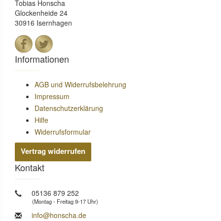
Tobias Honscha
Glockenheide 24
30916 Isernhagen
Informationen
AGB und Widerrufsbelehrung
Impressum
Datenschutzerklärung
Hilfe
Widerrufsformular
Vertrag widerrufen
Kontakt
05136 879 252
(Montag - Freitag 9-17 Uhr)
info@honscha.de