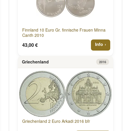
Finnland 10 Euro Gr. finnische Frauen Minna
Canth 2010
Info
43,00 €
Griechenland
2016
Griechenland 2 Euro Arkadi 2016 bfr