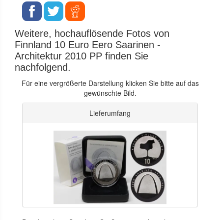
Weitere, hochauflösende Fotos von
Finnland 10 Euro Eero Saarinen -
Architektur 2010 PP finden Sie
nachfolgend.
Für eine vergrößerte Darstellung klicken Sie bitte auf das
gewünschte Bild.
Lieferumfang