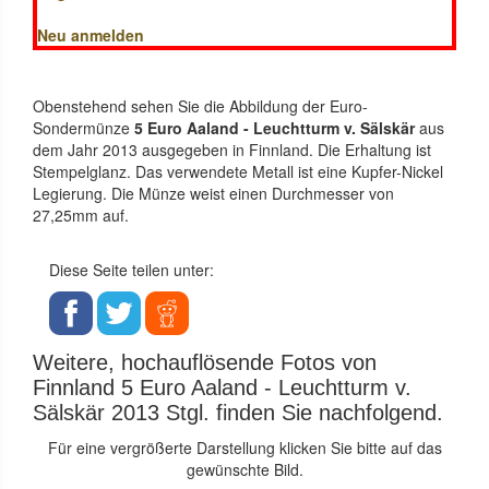
Neu anmelden
Obenstehend sehen Sie die Abbildung der Euro-
Sondermünze
5 Euro Aaland - Leuchtturm v. Sälskär
aus
dem Jahr 2013 ausgegeben in Finnland. Die Erhaltung ist
Stempelglanz. Das verwendete Metall ist eine Kupfer-Nickel
Legierung. Die Münze weist einen Durchmesser von
27,25mm auf.
Diese Seite teilen unter:
Weitere, hochauflösende Fotos von
Finnland 5 Euro Aaland - Leuchtturm v.
Sälskär 2013 Stgl. finden Sie nachfolgend.
Für eine vergrößerte Darstellung klicken Sie bitte auf das
gewünschte Bild.