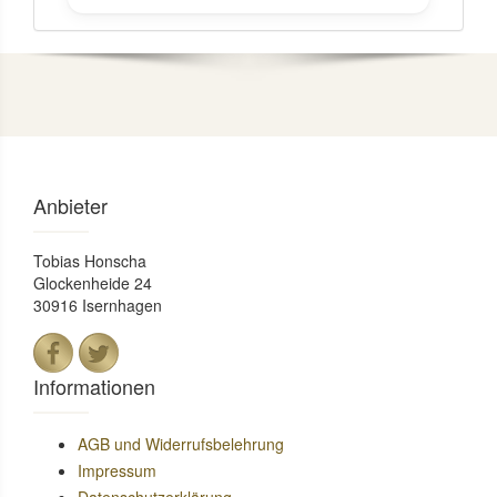
Anbieter
Tobias Honscha
Glockenheide 24
30916 Isernhagen
Informationen
AGB und Widerrufsbelehrung
Impressum