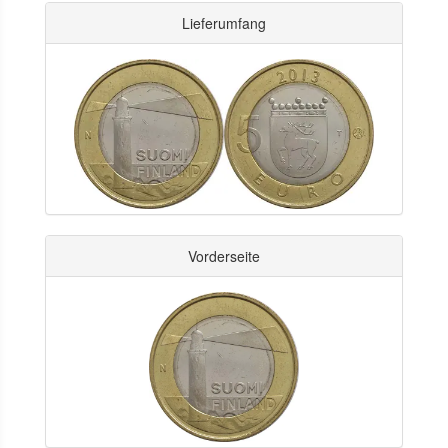
Lieferumfang
Vorderseite