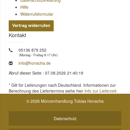
Datenschutzerklärung
Hilfe
Widerrufsformular
Vertrag widerrufen
Kontakt
05136 879 252
(Montag - Freitag 9-17 Uhr)
info@honscha.de
Abruf dieser Seite : 07.08.2026 21:40:19
* Gilt für Lieferungen nach Deutschland. Informationen zur
Berechnung des Liefertermins siehe hier
Info zur Lieferzeit
.
© 2026 Münzenhandlung Tobias Honscha
Datenschutz