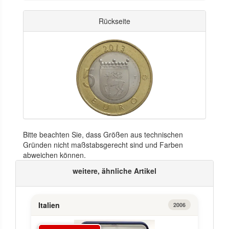
Rückseite
Bitte beachten Sie, dass Größen aus technischen
Gründen nicht maßstabsgerecht sind und Farben
abweichen können.
weitere, ähnliche Artikel
Italien
2006