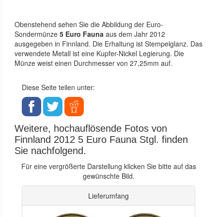
Obenstehend sehen Sie die Abbildung der Euro-
Sondermünze
5 Euro Fauna
aus dem Jahr 2012
ausgegeben in Finnland. Die Erhaltung ist Stempelglanz. Das
verwendete Metall ist eine Kupfer-Nickel Legierung. Die
Münze weist einen Durchmesser von 27,25mm auf.
Diese Seite teilen unter:
Weitere, hochauflösende Fotos von
Finnland 2012 5 Euro Fauna Stgl. finden
Sie nachfolgend.
Für eine vergrößerte Darstellung klicken Sie bitte auf das
gewünschte Bild.
Lieferumfang