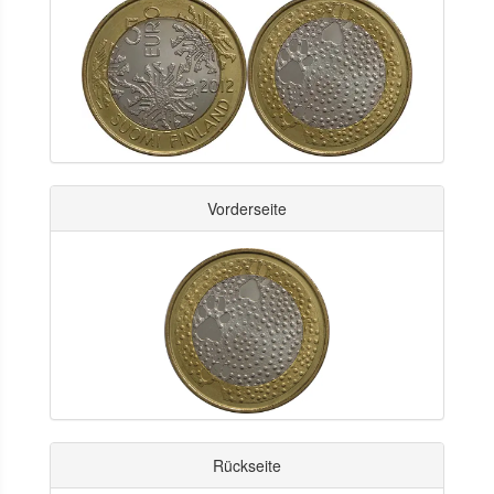
Vorderseite
Rückseite