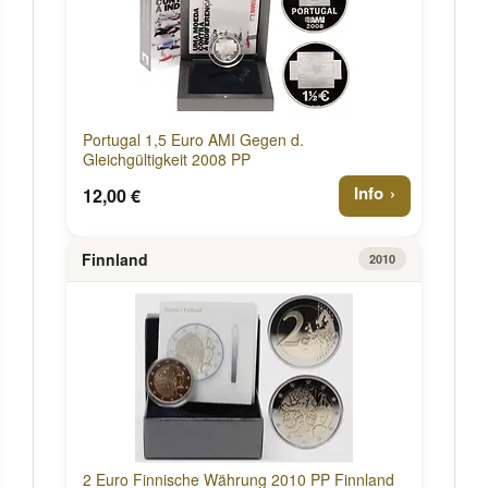
Portugal 1,5 Euro AMI Gegen d.
Gleichgültigkeit 2008 PP
Info
12,00 €
Finnland
2010
2 Euro Finnische Währung 2010 PP Finnland