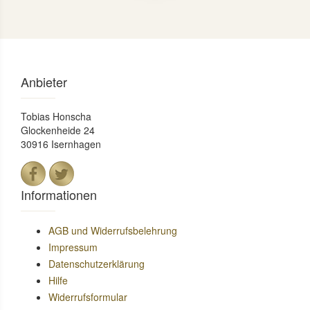
Anbieter
Tobias Honscha
Glockenheide 24
30916 Isernhagen
Informationen
AGB und Widerrufsbelehrung
Impressum
Datenschutzerklärung
Hilfe
Widerrufsformular