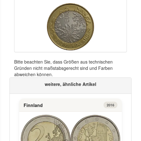
Bitte beachten Sie, dass Größen aus technischen
Gründen nicht maßstabsgerecht sind und Farben
abweichen können.
weitere, ähnliche Artikel
Finnland
2016