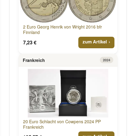
2 Euro Georg Henrik von Wright 2016 bfr
Finnland
zum Artikel
7,23 €
Frankreich
2024
20 Euro Schlacht von Cowpens 2024 PP
Frankreich