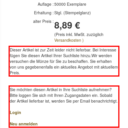
Auflage :
50000 Exemplare
Erhaltung :
Stgl. (Stempelglanz)
alter Preis :
8,89 €
(Preis inkl. MwSt. zuzüglich
Versandkosten )
Dieser Artikel ist zur Zeit leider nicht lieferbar. Bei Interesse
fügen Sie diesen Artikel Ihrer Suchliste hinzu.Wir werden
versuchen die Münze für Sie zu beschaffen. Sie erhalten
von uns gegebenenfalls ein aktuelles Angebot mit aktuellem
Preis.
Sie möchten diesen Artikel in Ihre Suchliste aufnehmen?
Bitte loggen Sie sich mit Ihren Zugangsdaten ein. Sobald
der Artikel lieferbar ist, werden Sie per Email benachrichtigt.
Login
Neu anmelden