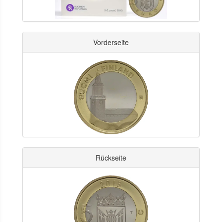
Vorderseite
Rückseite