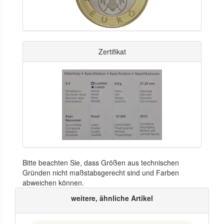
Zertifikat
Bitte beachten Sie, dass Größen aus technischen
Gründen nicht maßstabsgerecht sind und Farben
abweichen können.
weitere, ähnliche Artikel