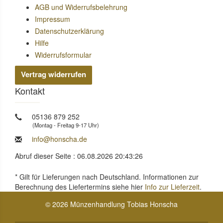
AGB und Widerrufsbelehrung
Impressum
Datenschutzerklärung
Hilfe
Widerrufsformular
Vertrag widerrufen
Kontakt
05136 879 252
(Montag - Freitag 9-17 Uhr)
info@honscha.de
Abruf dieser Seite : 06.08.2026 20:43:26
* Gilt für Lieferungen nach Deutschland. Informationen zur
Berechnung des Liefertermins siehe hier
Info zur Lieferzeit
.
© 2026 Münzenhandlung Tobias Honscha