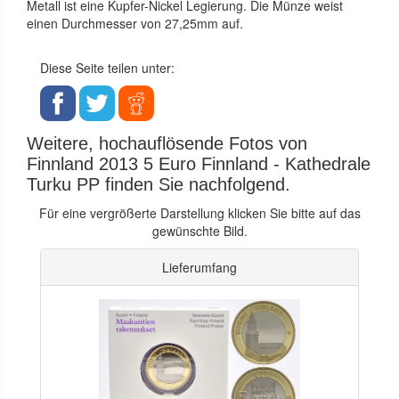
Metall ist eine Kupfer-Nickel Legierung. Die Münze weist
einen Durchmesser von 27,25mm auf.
Diese Seite teilen unter:
Weitere, hochauflösende Fotos von
Finnland 2013 5 Euro Finnland - Kathedrale
Turku PP finden Sie nachfolgend.
Für eine vergrößerte Darstellung klicken Sie bitte auf das
gewünschte Bild.
Lieferumfang