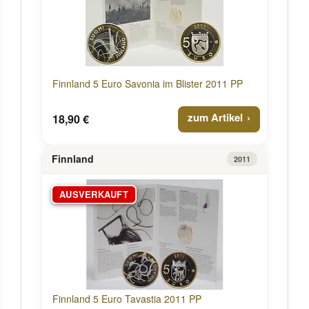
Finnland 5 Euro Savonia im Blister 2011 PP
zum Artikel
18,90 €
Finnland
2011
AUSVERKAUFT
Finnland 5 Euro Tavastia 2011 PP