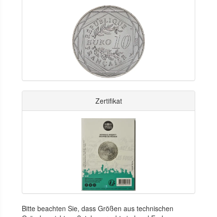
Zertifikat
Bitte beachten Sie, dass Größen aus technischen