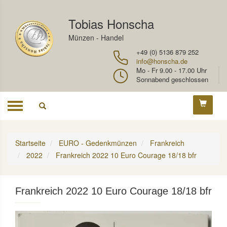
Tobias Honscha
Münzen - Handel
+49 (0) 5136 879 252
info@honscha.de
Mo - Fr 9.00 - 17.00 Uhr
Sonnabend geschlossen
Toggle
navigation
Startseite
EURO - Gedenkmünzen
Frankreich
2022
Frankreich 2022 10 Euro Courage 18/18 bfr
Frankreich 2022 10 Euro Courage 18/18 bfr