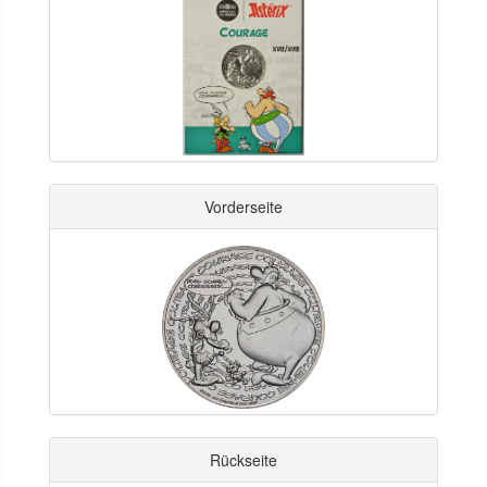
Vorderseite
Rückseite