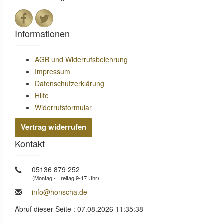
Informationen
AGB und Widerrufsbelehrung
Impressum
Datenschutzerklärung
Hilfe
Widerrufsformular
Vertrag widerrufen
Kontakt
05136 879 252
(Montag - Freitag 9-17 Uhr)
info@honscha.de
Abruf dieser Seite : 07.08.2026 11:35:38