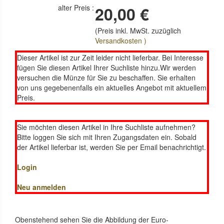
alter Preis :
20,00 €
(Preis inkl. MwSt. zuzüglich
Versandkosten )
Dieser Artikel ist zur Zeit leider nicht lieferbar. Bei Interesse
fügen Sie diesen Artikel Ihrer Suchliste hinzu.Wir werden
versuchen die Münze für Sie zu beschaffen. Sie erhalten
von uns gegebenenfalls ein aktuelles Angebot mit aktuellem
Preis.
Sie möchten diesen Artikel in Ihre Suchliste aufnehmen?
Bitte loggen Sie sich mit Ihren Zugangsdaten ein. Sobald
der Artikel lieferbar ist, werden Sie per Email benachrichtigt.
Login
Neu anmelden
Obenstehend sehen Sie die Abbildung der Euro-