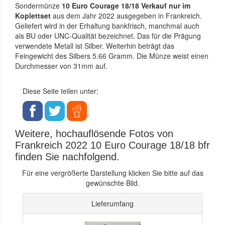
Sondermünze
10 Euro Courage 18/18 Verkauf nur im
Koplettset
aus dem Jahr 2022 ausgegeben in Frankreich.
Geliefert wird in der Erhaltung bankfrisch, manchmal auch
als BU oder UNC-Qualität bezeichnet. Das für die Prägung
verwendete Metall ist Silber. Weiterhin beträgt das
Feingewicht des Silbers 5.66 Gramm. Die Münze weist einen
Durchmesser von 31mm auf.
Diese Seite teilen unter:
Weitere, hochauflösende Fotos von
Frankreich 2022 10 Euro Courage 18/18 bfr
finden Sie nachfolgend.
Für eine vergrößerte Darstellung klicken Sie bitte auf das
gewünschte Bild.
Lieferumfang