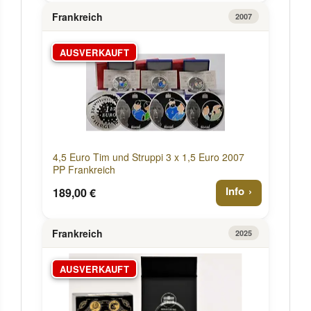
Frankreich
2007
AUSVERKAUFT
4,5 Euro Tim und Struppi 3 x 1,5 Euro 2007
PP Frankreich
Info
189,00 €
Frankreich
2025
AUSVERKAUFT