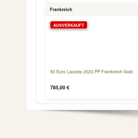
Frankreich
AUSVERKAUFT
50 Euro Lacoste 2023 PP Frankreich Gold
785,00 €