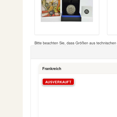
Bitte beachten Sie, dass Größen aus technische
Frankreich
AUSVERKAUFT