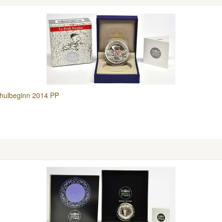
chulbeginn 2014 PP