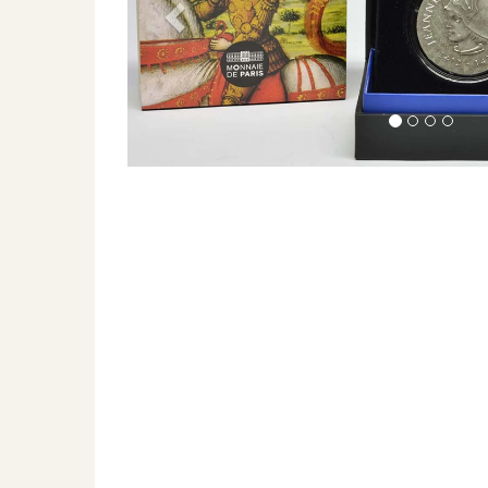
Previous