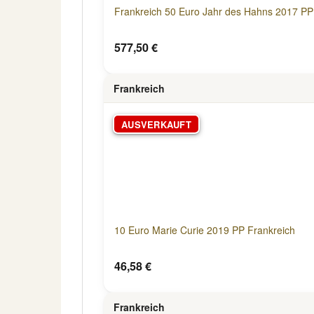
Frankreich 50 Euro Jahr des Hahns 2017 PP
577,50 €
Frankreich
AUSVERKAUFT
10 Euro Marie Curie 2019 PP Frankreich
46,58 €
Frankreich