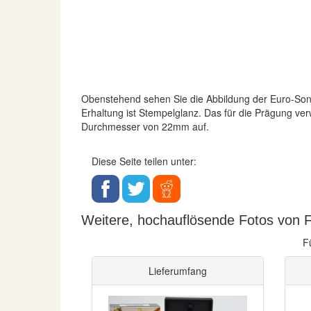
Obenstehend sehen Sie die Abbildung der Euro-S
Erhaltung ist Stempelglanz. Das für die Prägung ver
Durchmesser von 22mm auf.
Diese Seite teilen unter:
Weitere, hochauflösende Fotos von F
F
Lieferumfang