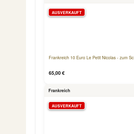
AUSVERKAUFT
Frankreich 10 Euro Le Petit Nicolas - zum S
65,00 €
Frankreich
AUSVERKAUFT