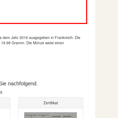
 dem Jahr 2016 ausgegeben in Frankreich. Die
ers 19.98 Gramm. Die Münze weist einen
Sie nachfolgend.
d.
Zertifikat