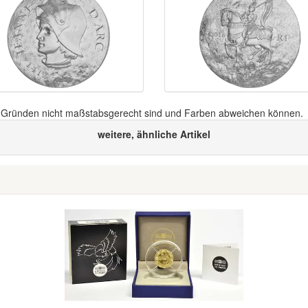
n Gründen nicht maßstabsgerecht sind und Farben abweichen können.
weitere, ähnliche Artikel