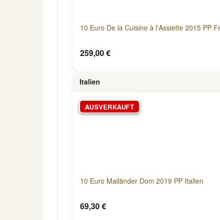
10 Euro De la Cuisine à l'Assiette 2015 PP F
259,00 €
Italien
AUSVERKAUFT
10 Euro Mailänder Dom 2019 PP Italien
69,30 €