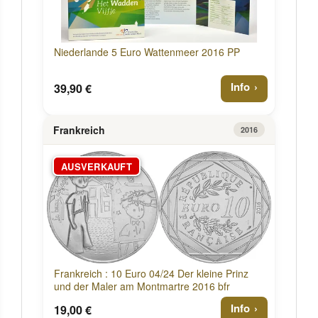
Niederlande 5 Euro Wattenmeer 2016 PP
Info
39,90 €
Frankreich
2016
AUSVERKAUFT
Frankreich : 10 Euro 04/24 Der kleine Prinz
und der Maler am Montmartre 2016 bfr
Info
19,00 €