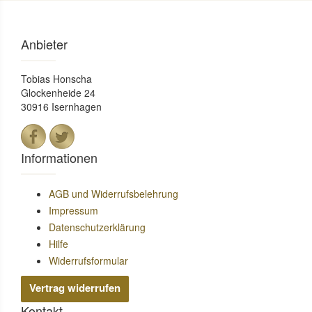
Anbieter
Tobias Honscha
Glockenheide 24
30916 Isernhagen
Informationen
AGB und Widerrufsbelehrung
Impressum
Datenschutzerklärung
Hilfe
Widerrufsformular
Vertrag widerrufen
Kontakt