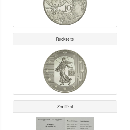
Rückseite
Zertifikat