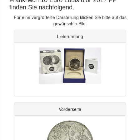
Frankreich 10 Euro Louis d'or 2017 PP
finden Sie nachfolgend.
Für eine vergrößerte Darstellung klicken Sie bitte auf das
gewünschte Bild.
Lieferumfang
Vorderseite