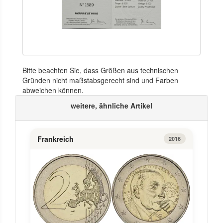
Bitte beachten Sie, dass Größen aus technischen
Gründen nicht maßstabsgerecht sind und Farben
abweichen können.
weitere, ähnliche Artikel
Frankreich
2016