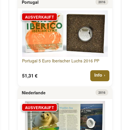
Portugal
2016
AUSVERKAUFT
Portugal 5 Euro Iberischer Luchs 2016 PP
Info
51,31 €
Niederlande
2016
AUSVERKAUFT