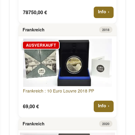
Info
78750,00 €
Frankreich
2018
AUSVERKAUFT
Frankreich : 10 Euro Louvre 2018 PP
Info
69,00 €
Frankreich
2020