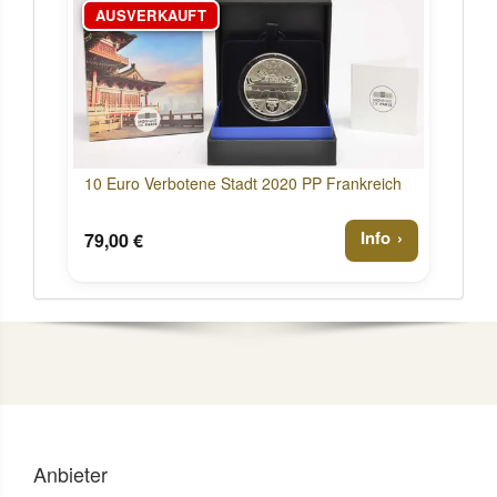
AUSVERKAUFT
10 Euro Verbotene Stadt 2020 PP Frankreich
Info
79,00 €
Anbieter