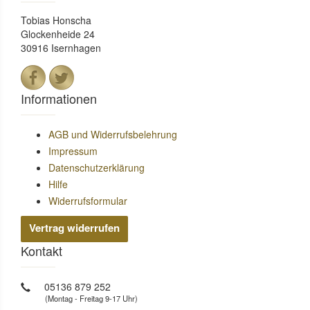
Tobias Honscha
Glockenheide 24
30916 Isernhagen
Informationen
AGB und Widerrufsbelehrung
Impressum
Datenschutzerklärung
Hilfe
Widerrufsformular
Vertrag widerrufen
Kontakt
05136 879 252
(Montag - Freitag 9-17 Uhr)