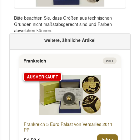
Bitte beachten Sie, dass Größen aus technischen
Gründen nicht maßstabsgerecht sind und Farben
abweichen können.
weitere, ähnliche Artikel
Frankreich
2011
AUSVERKAUFT
Frankreich 5 Euro Palast von Versailles 2011
PP
Info