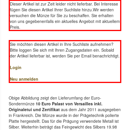
Dieser Artikel ist zur Zeit leider nicht lieferbar. Bei Interesse
fügen Sie diesen Artikel Ihrer Suchliste hinzu.Wir werden
versuchen die Münze für Sie zu beschaffen. Sie erhalten
von uns gegebenenfalls ein aktuelles Angebot mit aktuellem
Preis.
Sie möchten diesen Artikel in Ihre Suchliste aufnehmen?
Bitte loggen Sie sich mit Ihren Zugangsdaten ein. Sobald
der Artikel lieferbar ist, werden Sie per Email benachrichtigt.
Login
Neu anmelden
Obige Abbildung zeigt den Lieferumfang der Euro-
Sondermünze
10 Euro Palast von Versailles inkl.
Originaletui und Zertifikat
aus dem Jahr 2011 ausgegeben
in Frankreich. Die Münze wurde in der Prägetechnik polierte
Platte hergestellt. Das für die Prägung verwendete Metall ist
Silber. Weiterhin beträgt das Feingewicht des Silbers 19.98