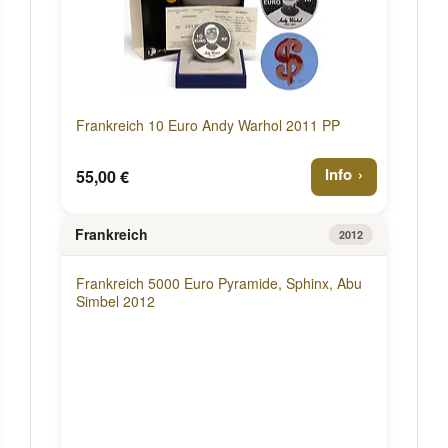
Frankreich 10 Euro Andy Warhol 2011 PP
Info
55,00 €
Frankreich
2012
Frankreich 5000 Euro Pyramide, Sphinx, Abu
Simbel 2012