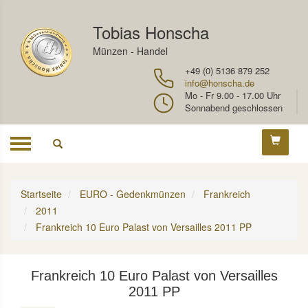
Tobias Honscha
Münzen - Handel
+49 (0) 5136 879 252
info@honscha.de
Mo - Fr 9.00 - 17.00 Uhr
Sonnabend geschlossen
Toggle
navigation
Startseite
EURO - Gedenkmünzen
Frankreich
2011
Frankreich 10 Euro Palast von Versailles 2011 PP
Frankreich 10 Euro Palast von Versailles
2011 PP