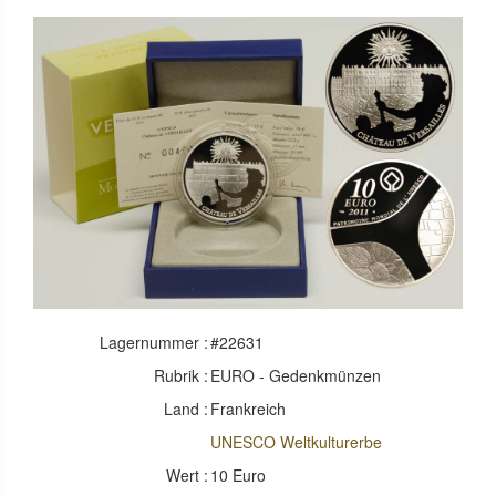
Lagernummer :
#22631
Rubrik :
EURO - Gedenkmünzen
Land :
Frankreich
UNESCO Weltkulturerbe
Wert :
10 Euro