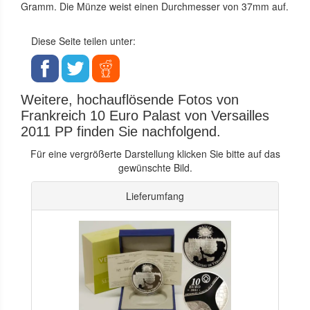
Gramm. Die Münze weist einen Durchmesser von 37mm auf.
Diese Seite teilen unter:
Weitere, hochauflösende Fotos von
Frankreich 10 Euro Palast von Versailles
2011 PP finden Sie nachfolgend.
Für eine vergrößerte Darstellung klicken Sie bitte auf das
gewünschte Bild.
Lieferumfang