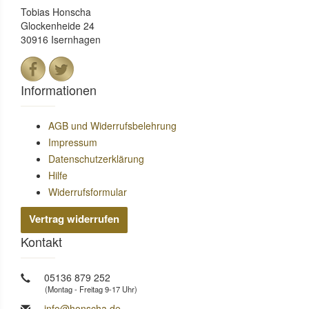
Tobias Honscha
Glockenheide 24
30916 Isernhagen
Informationen
AGB und Widerrufsbelehrung
Impressum
Datenschutzerklärung
Hilfe
Widerrufsformular
Vertrag widerrufen
Kontakt
05136 879 252
(Montag - Freitag 9-17 Uhr)
info@honscha.de