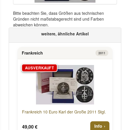
Bitte beachten Sie, dass Größen aus technischen
Gründen nicht maßstabsgerecht sind und Farben
abweichen können.
weitere, ähnliche Artikel
Frankreich
2011
AUSVERKAUFT
Frankreich 10 Euro Karl der Große 2011 Stgl.
Info
49,00 €