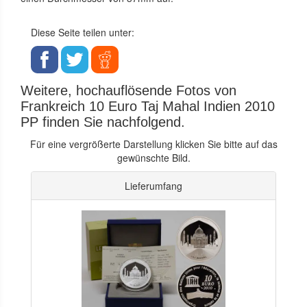
Diese Seite teilen unter:
Weitere, hochauflösende Fotos von
Frankreich 10 Euro Taj Mahal Indien 2010
PP finden Sie nachfolgend.
Für eine vergrößerte Darstellung klicken Sie bitte auf das
gewünschte Bild.
Lieferumfang