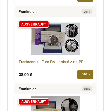
Frankreich
2011
AUSVERKAUFT
Frankreich 10 Euro Eiskunstlauf 2011 PP
Info
38,00 €
Frankreich
2006
AUSVERKAUFT