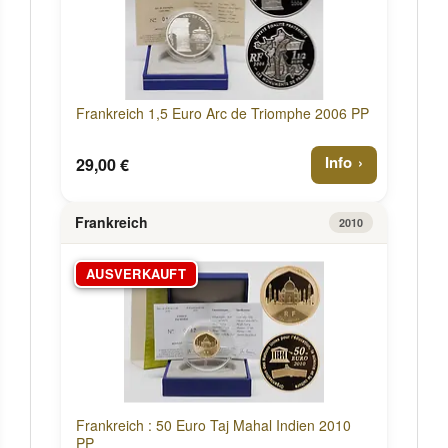
Frankreich 1,5 Euro Arc de Triomphe 2006 PP
Info
29,00 €
Frankreich
2010
AUSVERKAUFT
Frankreich : 50 Euro Taj Mahal Indien 2010
PP