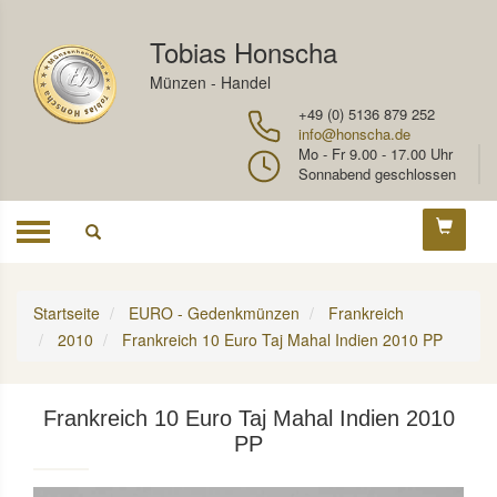
Tobias Honscha
Münzen - Handel
+49 (0) 5136 879 252
info@honscha.de
Mo - Fr 9.00 - 17.00 Uhr
Sonnabend geschlossen
Toggle
navigation
Startseite
EURO - Gedenkmünzen
Frankreich
2010
Frankreich 10 Euro Taj Mahal Indien 2010 PP
Frankreich 10 Euro Taj Mahal Indien 2010
PP