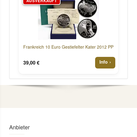
AUSVERKAUFT
Frankreich 10 Euro Gestiefelter Kater 2012 PP
Info
39,00 €
Anbieter