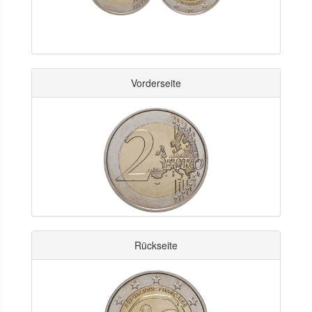
Vorderseite
Rückseite