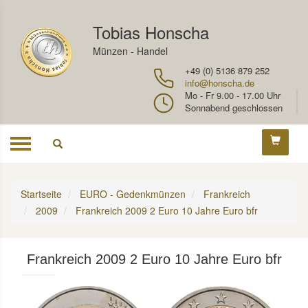
Tobias Honscha
Münzen - Handel
+49 (0) 5136 879 252
info@honscha.de
Mo - Fr 9.00 - 17.00 Uhr
Sonnabend geschlossen
Toggle
navigation
Startseite
EURO - Gedenkmünzen
Frankreich
2009
Frankreich 2009 2 Euro 10 Jahre Euro bfr
Frankreich 2009 2 Euro 10 Jahre Euro bfr