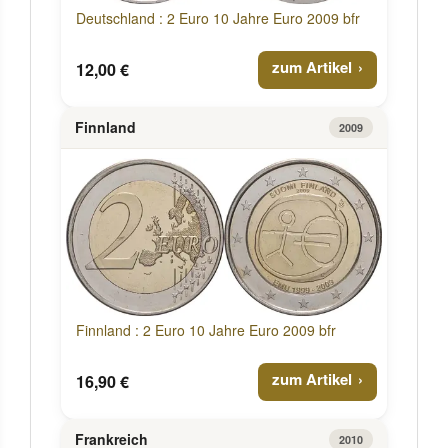
Deutschland : 2 Euro 10 Jahre Euro 2009 bfr
zum Artikel
12,00 €
Finnland
2009
Finnland : 2 Euro 10 Jahre Euro 2009 bfr
zum Artikel
16,90 €
Frankreich
2010