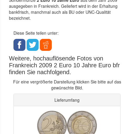
ausgegeben in Frankreich. Geliefert wird in der Erhaltung
bankfrisch, manchmal auch als BU oder UNC-Qualität
bezeichnet.
Diese Seite teilen unter:
Weitere, hochauflösende Fotos von
Frankreich 2009 2 Euro 10 Jahre Euro bfr
finden Sie nachfolgend.
Für eine vergrößerte Darstellung klicken Sie bitte auf das
gewünschte Bild.
Lieferumfang