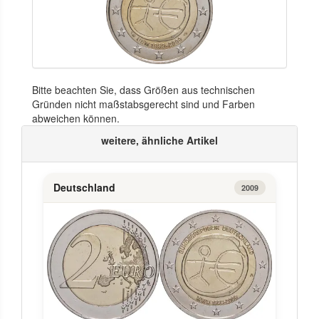
Bitte beachten Sie, dass Größen aus technischen
Gründen nicht maßstabsgerecht sind und Farben
abweichen können.
weitere, ähnliche Artikel
Deutschland
2009