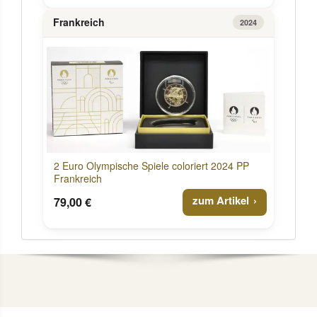
Frankreich
2024
2 Euro Olympische Spiele coloriert 2024 PP
Frankreich
zum Artikel
79,00 €