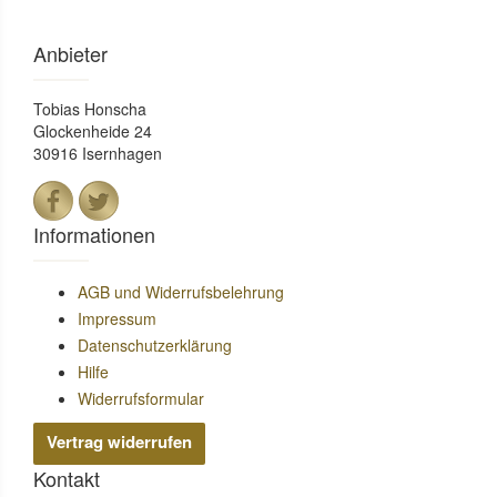
Anbieter
Tobias Honscha
Glockenheide 24
30916 Isernhagen
Informationen
AGB und Widerrufsbelehrung
Impressum
Datenschutzerklärung
Hilfe
Widerrufsformular
Vertrag widerrufen
Kontakt